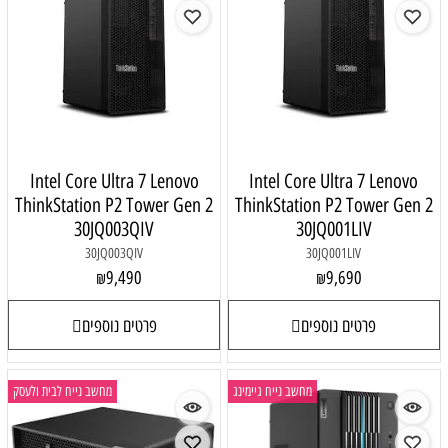
Intel Core Ultra 7 Lenovo
Intel Core Ultra 7 Lenovo
ThinkStation P2 Tower Gen 2
ThinkStation P2 Tower Gen 2
30JQ003QIV
30JQ001LIV
30JQ003QIV
30JQ001LIV
9,490
9,690
₪
₪
פרטים נוספים
פרטים נוספים
מחשב נייח גיימינג
מחשב נייח לבית ולעסק