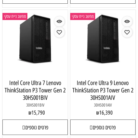
מחשב נייח עסקי
מחשב נייח עסקי
Intel Core Ultra 7 Lenovo
Intel Core Ultra 9 Lenovo
ThinkStation P3 Tower Gen 2
ThinkStation P3 Tower Gen 2
30HS001BIV
30HS001AIV
30HS001BIV
30HS001AIV
15,790
16,390
₪
₪
פרטים נוספים
פרטים נוספים