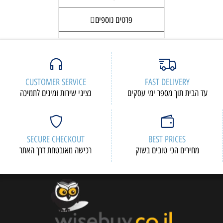
פרטים נוספים
CUSTOMER SERVICE
FAST DELIVERY
עד הבית תוך מספר ימי עסקים
נציגי שירות זמינים לתמיכה
SECURE CHECKOUT
BEST PRICES
מחירים הכי טובים בשוק
רכישה מאובטחת דרך האתר