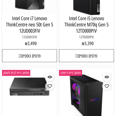
Intel Core i7 Lenovo
Intel Core i5 Lenovo
ThinkCentre neo 50t Gen 5
ThinkCentre M70q Gen 5
12UD003FIV
12TD000PIV
12UD003FIV
12TD000PIV
3,490
3,390
₪
₪
פרטים נוספים
פרטים נוספים
מחשב נייח גיימינג
מחשב נייח לבית ולעסק