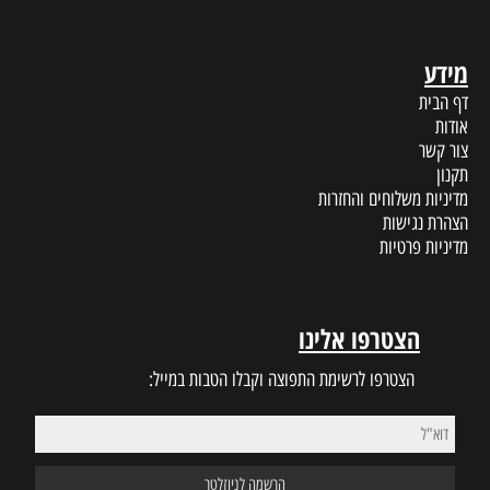
מידע
דף הבית
אודות
צור קשר
תקנון
מדיניות משלוחים והחזרות
הצהרת נגישות
מדיניות פרטיות
הצטרפו אלינו
הצטרפו לרשימת התפוצה וקבלו הטבות במייל: