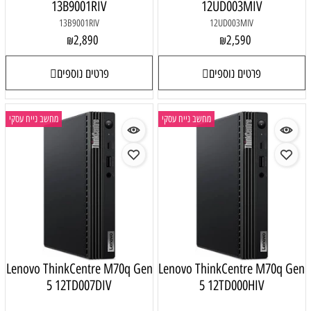
13B9001RIV
12UD003MIV
13B9001RIV
12UD003MIV
2,890
2,590
₪
₪
פרטים נוספים
פרטים נוספים
מחשב נייח עסקי
מחשב נייח עסקי
Lenovo ThinkCentre M70q Gen
Lenovo ThinkCentre M70q Gen
5 12TD007DIV
5 12TD000HIV