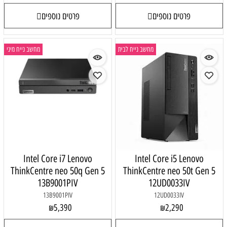
פרטים נוספים
פרטים נוספים
מחשב נייח לבית
מחשב נייח מיני
Intel Core i7 Lenovo
Intel Core i5 Lenovo
ThinkCentre neo 50q Gen 5
ThinkCentre neo 50t Gen 5
13B9001PIV
12UD0033IV
13B9001PIV
12UD0033IV
5,390
2,290
₪
₪