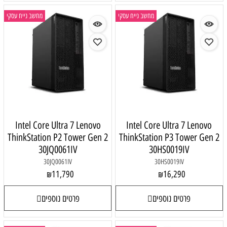
מחשב נייח עסקי
מחשב נייח עסקי
Intel Core Ultra 7 Lenovo
Intel Core Ultra 7 Lenovo
ThinkStation P2 Tower Gen 2
ThinkStation P3 Tower Gen 2
30JQ0061IV
30HS0019IV
30JQ0061IV
30HS0019IV
11,790
16,290
₪
₪
פרטים נוספים
פרטים נוספים