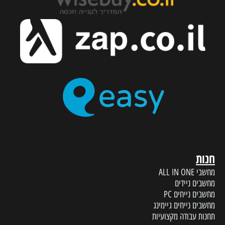
חנות
מחשבי ALL IN ONE
מחשבים ניידים
מחשבים נייחים PC
מחשבים נייחים גיימינג
תחנות עבודה מקצועיות