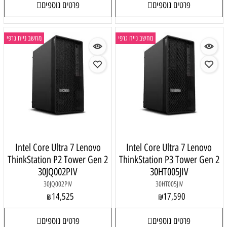
פרטים נוספים
פרטים נוספים
מחשב נייח גרפי
מחשב נייח גרפי
Intel Core Ultra 7 Lenovo
Intel Core Ultra 7 Lenovo
ThinkStation P2 Tower Gen 2
ThinkStation P3 Tower Gen 2
30JQ002PIV
30HT005JIV
30JQ002PIV
30HT005JIV
14,525
17,590
₪
₪
פרטים נוספים
פרטים נוספים