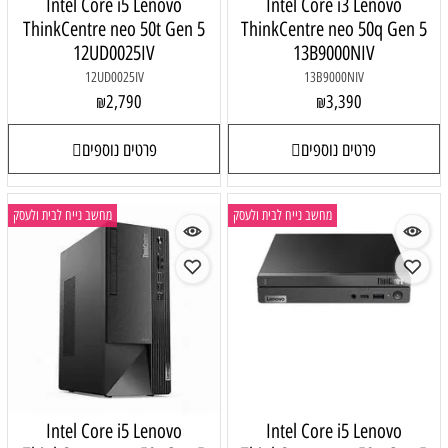
Intel Core i5 Lenovo
Intel Core i3 Lenovo
ThinkCentre neo 50t Gen 5
ThinkCentre neo 50q Gen 5
12UD0025IV
13B9000NIV
12UD0025IV
13B9000NIV
2,790
3,390
₪
₪
פרטים נוספים
פרטים נוספים
מחשב נייח לבית ולעסק
מחשב נייח לבית ולעסק
Intel Core i5 Lenovo
Intel Core i5 Lenovo