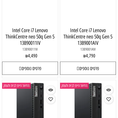
Intel Core i7 Lenovo
Intel Core i7 Lenovo
ThinkCentre neo 50q Gen 5
ThinkCentre neo 50q Gen 5
13B90011IV
13B9001AIV
13B90011IV
13B9001AIV
4,490
4,790
₪
₪
פרטים נוספים
פרטים נוספים
מחשב נייח לבית ולעסק
מחשב נייח לבית ולעסק