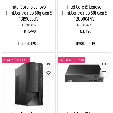
Intel Core i3 Lenovo
Intel Core i5 Lenovo
ThinkCentre neo 50q Gen 5
ThinkCentre neo 50t Gen 5
13B9000LIV
12UD0047IV
13B9000LIV
12UD0047IV
3,990
3,490
₪
₪
פרטים נוספים
פרטים נוספים
מחשב נייח לבית ולעסק
מחשב נייח לבית ולעסק