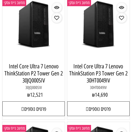
מחשב נייח עסקי
מחשב נייח עסקי
Intel Core Ultra 7 Lenovo
Intel Core Ultra 7 Lenovo
ThinkStation P2 Tower Gen 2
ThinkStation P3 Tower Gen 2
30JQ000SIV
30HT0049IV
30JQ000SIV
30HT0049IV
12,521
14,690
₪
₪
פרטים נוספים
פרטים נוספים
מחשב נייח עסקי
מחשב נייח עסקי