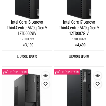
Intel Core i5 Lenovo
Intel Core i7 Lenovo
ThinkCentre M70q Gen 5
ThinkCentre M70q Gen 5
12TD0009IV
12TD007GIV
12TD0009IV
12TD007GIV
3,190
4,490
₪
₪
פרטים נוספים
פרטים נוספים
מחשב נייח לבית ולעסק
מחשב נייח לבית ולעסק