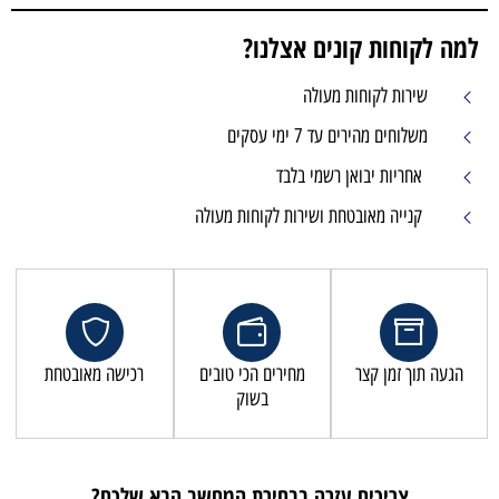
למה לקוחות קונים אצלנו?
שירות לקוחות מעולה
משלוחים מהירים עד 7 ימי עסקים
אחריות יבואן רשמי בלבד
קנייה מאובטחת ושירות לקוחות מעולה
הגעה תוך זמן קצר
מחירים הכי טובים
רכישה מאובטחת
בשוק
צריכים עזרה בבחירת המחשב הבא שלכם?