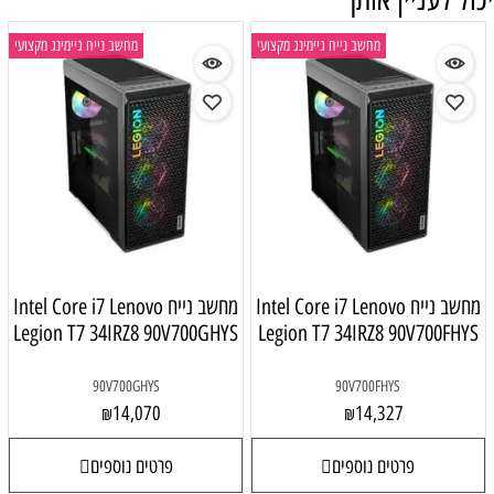
מחשב נייח גיימינג מקצועי
מחשב נייח גיימינג מקצועי
מחשב נייח Intel Core i7 Lenovo
מחשב נייח Intel Core i7 Lenovo
Legion T7 34IRZ8 90V700GHYS
Legion T7 34IRZ8 90V700FHYS
90V700GHYS
90V700FHYS
14,070
14,327
₪
₪
פרטים נוספים
פרטים נוספים