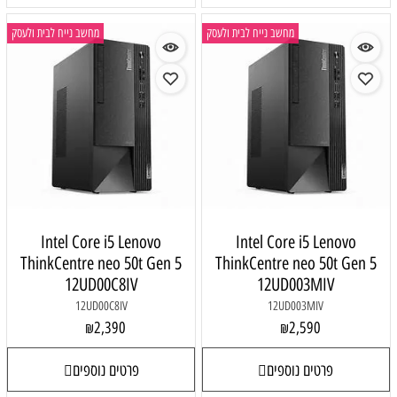
מחשב נייח לבית ולעסק
מחשב נייח לבית ולעסק
Intel Core i5 Lenovo
Intel Core i5 Lenovo
ThinkCentre neo 50t Gen 5
ThinkCentre neo 50t Gen 5
12UD00C8IV
12UD003MIV
12UD00C8IV
12UD003MIV
2,390
2,590
₪
₪
פרטים נוספים
פרטים נוספים