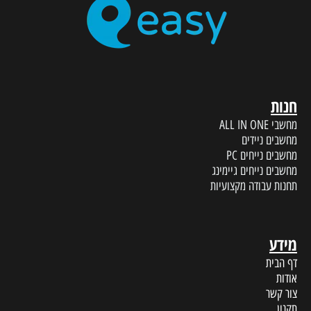
חנות
מחשבי ALL IN ONE
מחשבים ניידים
מחשבים נייחים PC
מחשבים נייחים גיימינג
תחנות עבודה מקצועיות
מידע
דף הבית
אודות
צור קשר
תקנון