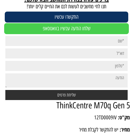
תנו לחי מחשבים לעשות לכם את החיים קלים יותר!
התקשרו עכשיו
שלחו הודעה עכשיו בוואטסאפ
ThinkCentre M70q Gen 5
מק"ט:
12TD0009IV
מחיר:
יש להתקשר לקבלת מחיר