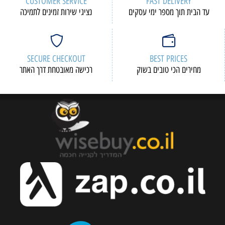
CUSTOMER SERVICE
FAST DELIVERY
עד הבית תוך מספר ימי עסקים
נציגי שירות זמינים לתמיכה
SECURE CHECKOUT
BEST PRICES
מחירים הכי טובים בשוק
רכישה מאובטחת דרך האתר