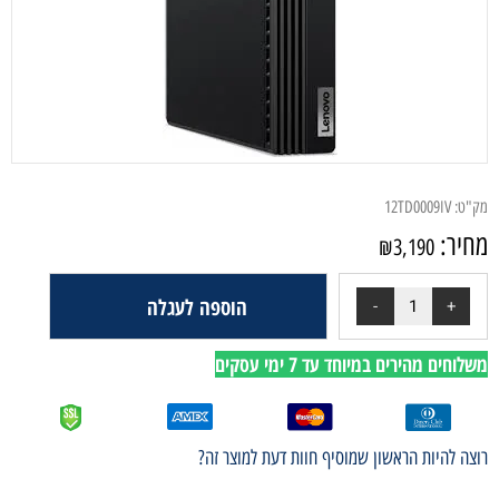
מק"ט:
12TD0009IV
מחיר:
₪
3,190
הוספה לעגלה
משלוחים מהירים במיוחד עד 7 ימי עסקים
רוצה להיות הראשון שמוסיף חוות דעת למוצר זה?