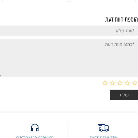
הוספת חוות דעת