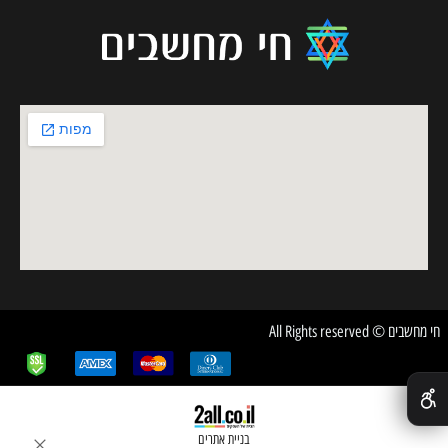
חי מחשבים © All Rights reserved
✕
בניית אתרים