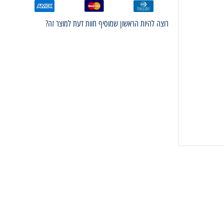
רוצה להיות הראשון שמוסיף חוות דעת למוצר זה?