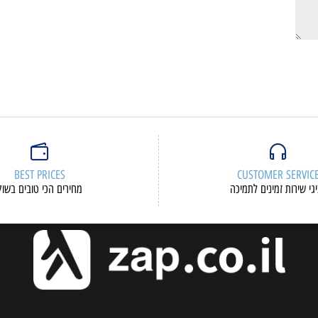
BEST PRICES
CUSTOMER S
ות זמינים לתמיכה
מחירים הכי טובים בשוק