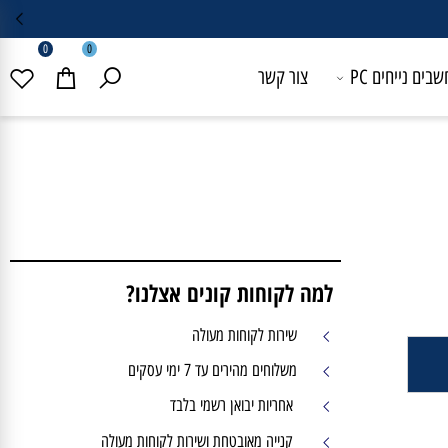
0
0
 נייחים PC
צור קשר
למה לקוחות קונים אצלנו?
שירות לקוחות מעולה
משלוחים מהירים עד 7 ימי עסקים
אחריות יבואן רשמי בלבד