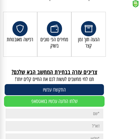
קנייה מאובטחת ושירות לקוחות מעולה
הגעה תוך זמן
מחירים הכי טובים
רכישה מאובטחת
קצר
בשוק
צריכים עזרה בבחירת המחשב הבא שלכם?
תנו לחי מחשבים לעשות לכם את החיים קלים יותר!
התקשרו עכשיו
שלחו הודעה עכשיו בוואטסאפ