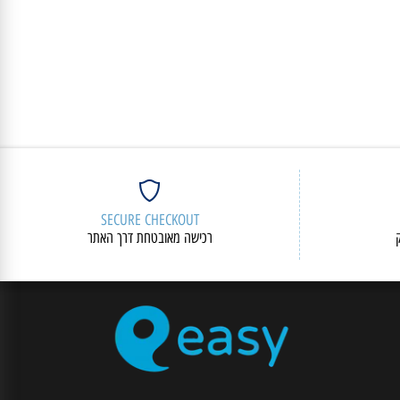
SECURE CHECKOUT
רכישה מאובטחת דרך האתר