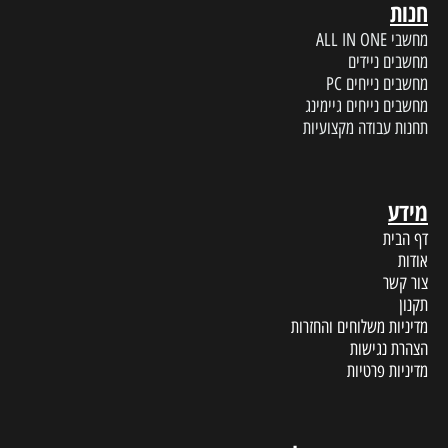
חנות
מחשבי ALL IN ONE
מחשבים ניידים
מחשבים נייחים PC
מחשבים נייחים גיימינג
תחנות עבודה מקצועיות
מידע
דף הבית
אודות
צור קשר
תקנון
מדיניות משלוחים והחזרות
הצהרת נגישות
מדיניות פרטיות