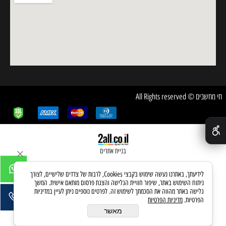
חי מחשבים © All Rights reserved
✕
בניית אתרים
לידיעתך, באתרנו נעשה שימוש בקבצי Cookies, לרבות של צדדים שלישיים, לצורך
ניתוח השימוש באתר, שיפור חוויית הגלישה והצגת פרסום מותאם אישית. המשך
גלישה באתר מהווה את הסכמתך לשימוש זה. לפרטים נוספים ניתן לעיין במדיניות
הפרטיות.
מדיניות הפרטיות
מאשר