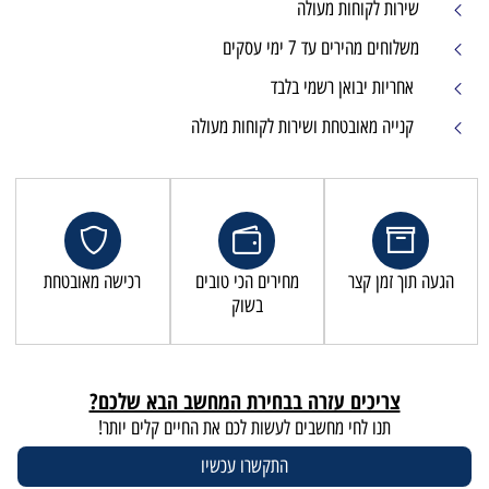
שירות לקוחות מעולה
משלוחים מהירים עד 7 ימי עסקים
אחריות יבואן רשמי בלבד
קנייה מאובטחת ושירות לקוחות מעולה
הגעה תוך זמן קצר
מחירים הכי טובים
רכישה מאובטחת
בשוק
צריכים עזרה בבחירת המחשב הבא שלכם?
תנו לחי מחשבים לעשות לכם את החיים קלים יותר!
התקשרו עכשיו