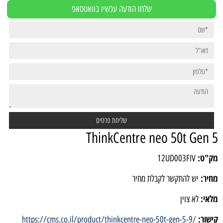
שלחו הודעה עכשיו בוואטסאפ
ThinkCentre neo 50t Gen 5
מק"ט:
12UD003FIV
מחיר:
יש להתקשר לקבלת מחיר
מלאי:
לא צוין
קישור:
https://cms.co.il/product/thinkcentre-neo-50t-gen-5-9/