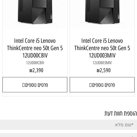
Intel Core i5 Lenovo
Intel Core i5 Lenovo
ThinkCentre neo 50t Gen 5
ThinkCentre neo 50t Gen 5
12UD00C8IV
12UD003MIV
12UD00C8IV
12UD003MIV
2,390
2,590
₪
₪
פרטים נוספים
פרטים נוספים
הוספת חוות דעת