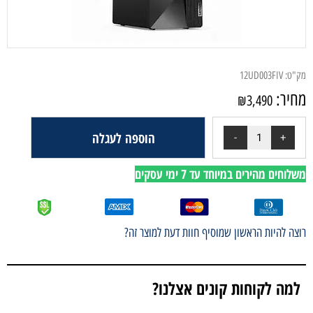
מק"ט:
12UD003FIV
מחיר:
₪
3,490
הוספה לעגלה
משלוחים מהירים במיוחד עד 7 ימי עסקים
רוצה להיות הראשון שמוסיף חוות דעת למוצר זה?
למה לקוחות קונים אצלנו?