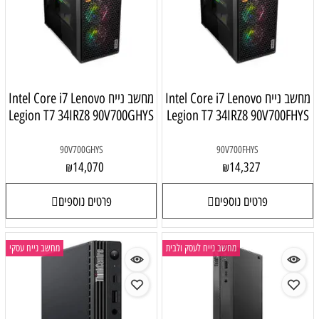
מחשב נייח Intel Core i7 Lenovo
מחשב נייח Intel Core i7 Lenovo
Legion T7 34IRZ8 90V700GHYS
Legion T7 34IRZ8 90V700FHYS
90V700GHYS
90V700FHYS
14,070
14,327
₪
₪
פרטים נוספים
פרטים נוספים
מחשב נייח לעסק ולבית
מחשב נייח עסקי