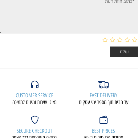
CUSTOMER SERVICE
FAST DELIVERY
עד הבית תוך מספר ימי עסקים
נציגי שירות זמינים לתמיכה
SECURE CHECKOUT
BEST PRICES
מחירים הכי טובים בשוק
רכישה מאובטחת דרך האתר