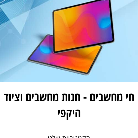
חי מחשבים - חנות מחשבים וציוד
היקפי