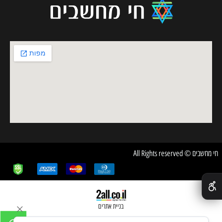
חי מחשבים © All Rights reserved
✕
בניית אתרים