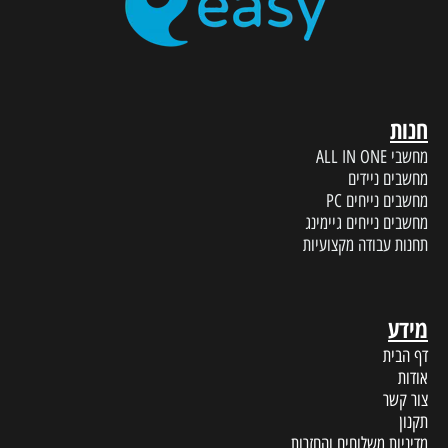
חנות
מחשבי ALL IN ONE
מחשבים ניידים
מחשבים נייחים PC
מחשבים נייחים גיימינג
תחנות עבודה מקצועיות
מידע
דף הבית
אודות
צור קשר
תקנון
מדיניות משלוחים והחזרות