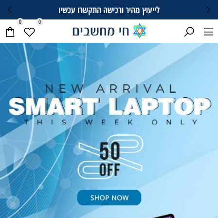
לייעוץ מהיר ורכישה התקשרו עכשיו
0
0