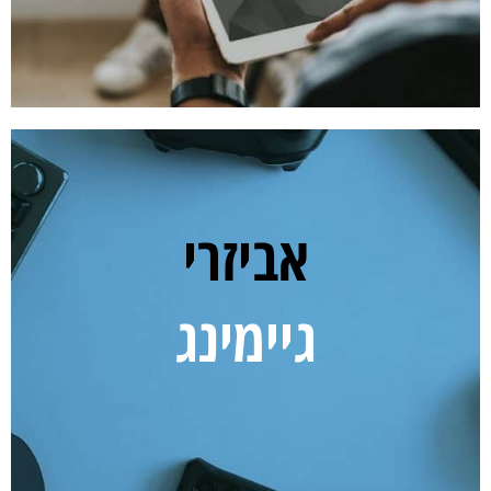
אביזרי
גיימינג