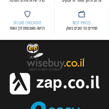
עד הבית תוך מספר ימי עסקים
נציגי שירות זמינים לתמיכה
SECURE CHECKOUT
BEST PRICES
מחירים הכי טובים בשוק
רכישה מאובטחת דרך האתר