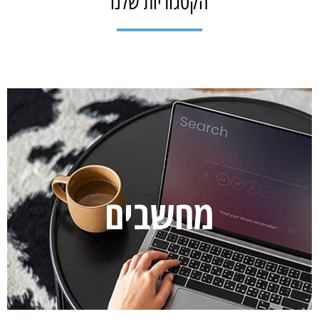
הקטגוריות שלנו
מחשבים