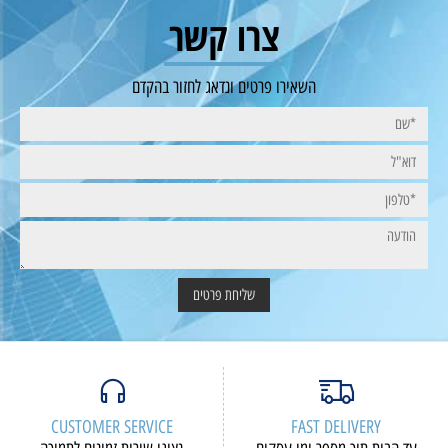
צרו קשר
השאירו פרטים ונדאג לחזור בהקדם
CUSTOMER SERVICE
FAST DELIVERY