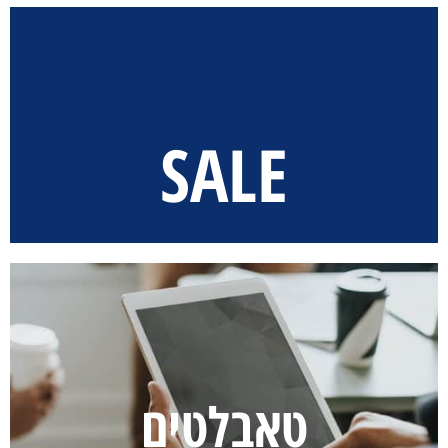
SALE
טאבלטים