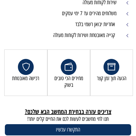
שירות לקוחות מעולה
משלוחים מהירים עד 7 ימי עסקים
אחריות יבואן רשמי בלבד
קנייה מאובטחת ושירות לקוחות מעולה
הגעה תוך זמן קצר
מחירים הכי טובים
רכישה מאובטחת
בשוק
צריכים עזרה בבחירת המחשב הבא שלכם?
תנו לחי מחשבים לעשות לכם את החיים קלים יותר!
התקשרו עכשיו