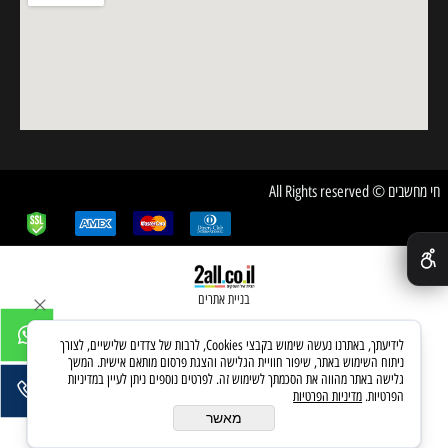
חי מחשבים © All Rights reserved
✕
בניית אתרים
לידיעתך, באתרנו נעשה שימוש בקבצי Cookies, לרבות של צדדים שלישיים, לצורך
ניתוח השימוש באתר, שיפור חוויית הגלישה והצגת פרסום מותאם אישית. המשך
גלישה באתר מהווה את הסכמתך לשימוש זה. לפרטים נוספים ניתן לעיין במדיניות
הפרטיות.
מדיניות הפרטיות
מאשר