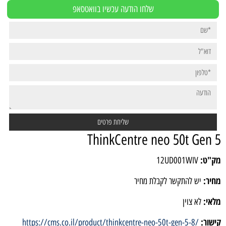
שלחו הודעה עכשיו בוואטסאפ
ThinkCentre neo 50t Gen 5
מק"ט:
12UD001WIV
מחיר:
יש להתקשר לקבלת מחיר
מלאי:
לא צוין
קישור:
https://cms.co.il/product/thinkcentre-neo-50t-gen-5-8/