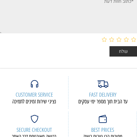
CUSTOMER SERVICE
FAST DELIVERY
עד הבית תוך מספר ימי עסקים
נציגי שירות זמינים לתמיכה
SECURE CHECKOUT
BEST PRICES
מחירים הכי טובים בשוק
רכישה מאובטחת דרך האתר