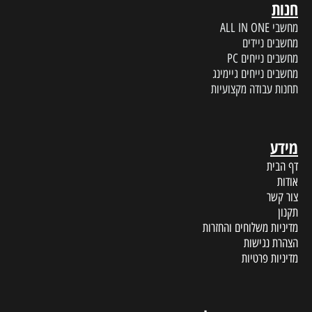
חנות
מחשבי ALL IN ONE
מחשבים ניידים
מחשבים נייחים PC
מחשבים נייחים גיימינג
תחנות עבודה מקצועיות
מידע
דף הבית
אודות
צור קשר
תקנון
מדיניות משלוחים והחזרות
הצהרת נגישות
מדיניות פרטיות