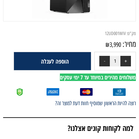
מק"ט:
12UD001WIV
מחיר:
₪
3,990
הוספה לעגלה
משלוחים מהירים במיוחד עד 7 ימי עסקים
רוצה להיות הראשון שמוסיף חוות דעת למוצר זה?
למה לקוחות קונים אצלנו?