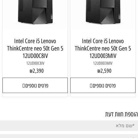
Intel Core i5 Lenovo
Intel Core i5 Lenovo
ThinkCentre neo 50t Gen 5
ThinkCentre neo 50t Gen 5
12UD00C8IV
12UD003MIV
12UD00C8IV
12UD003MIV
2,390
2,590
₪
₪
פרטים נוספים
פרטים נוספים
הוספת חוות דעת