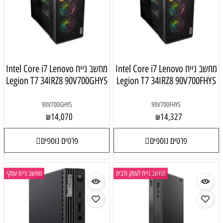
מחשב נייח Intel Core i7 Lenovo
מחשב נייח Intel Core i7 Lenovo
Legion T7 34IRZ8 90V700GHYS
Legion T7 34IRZ8 90V700FHYS
90V700GHYS
90V700FHYS
14,070
14,327
₪
₪
פרטים נוספים
פרטים נוספים
מחשב נייח לעסק ולבית
מחשב נייח עסקי