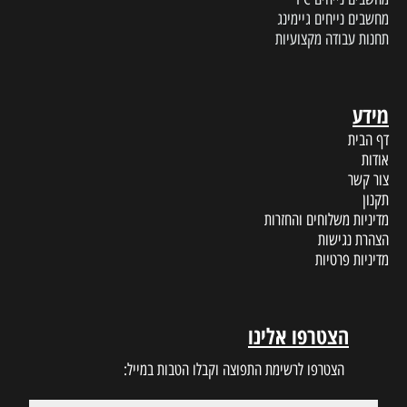
מחשבים נייחים גיימינג
תחנות עבודה מקצועיות
מידע
דף הבית
אודות
צור קשר
תקנון
מדיניות משלוחים והחזרות
הצהרת נגישות
מדיניות פרטיות
הצטרפו אלינו
הצטרפו לרשימת התפוצה וקבלו הטבות במייל: