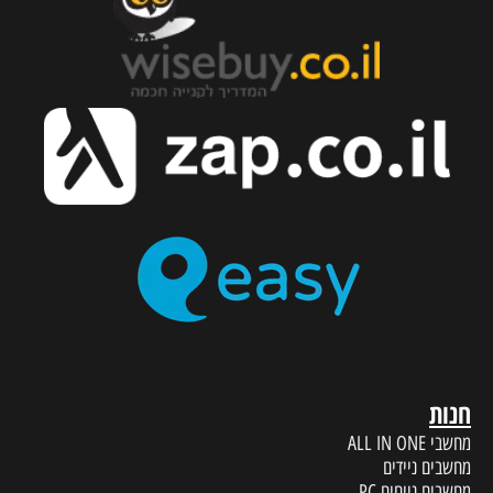
חנות
מחשבי ALL IN ONE
מחשבים ניידים
מחשבים נייחים PC