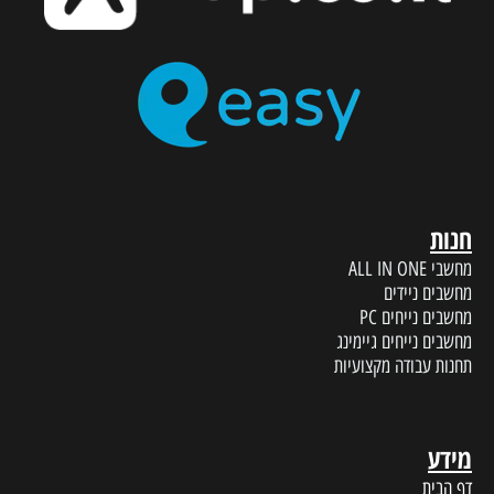
חנות
מחשבי ALL IN ONE
מחשבים ניידים
מחשבים נייחים PC
מחשבים נייחים גיימינג
תחנות עבודה מקצועיות
מידע
דף הבית