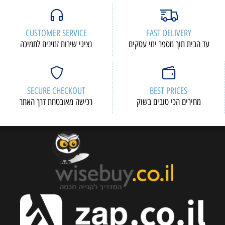
CUSTOMER SERVICE
FAST DELIVERY
עד הבית תוך מספר ימי עסקים
נציגי שירות זמינים לתמיכה
SECURE CHECKOUT
BEST PRICES
מחירים הכי טובים בשוק
רכישה מאובטחת דרך האתר