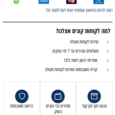
רוצה להיות הראשון שמוסיף חוות דעת למוצר זה?
למה לקוחות קונים אצלנו?
שירות לקוחות מעולה
משלוחים מהירים עד 7 ימי עסקים
אחריות יבואן רשמי בלבד
קנייה מאובטחת ושירות לקוחות מעולה
הגעה תוך זמן קצר
מחירים הכי טובים
רכישה מאובטחת
בשוק