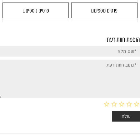
פרטים נוספים
פרטים נוספים
הוספת חוות דעת