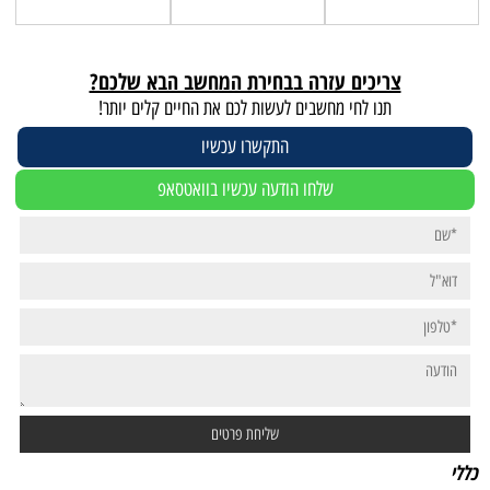
צריכים עזרה בבחירת המחשב הבא שלכם?
תנו לחי מחשבים לעשות לכם את החיים קלים יותר!
התקשרו עכשיו
שלחו הודעה עכשיו בוואטסאפ
כללי