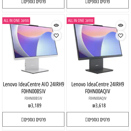
פרטים נוספים
פרטים נוספים
מחשב ALL IN ONE
מחשב ALL IN ONE
Lenovo IdeaCentre AIO 24IRH9
Lenovo IdeaCentre 24IRH9
F0HN00BSIV
F0HN00AQIV
F0HN00BSIV
F0HN00AQIV
3,189
3,618
₪
₪
פרטים נוספים
פרטים נוספים