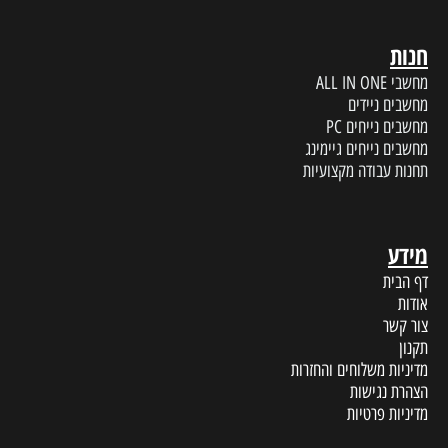
חנות
מחשבי ALL IN ONE
מחשבים ניידים
מחשבים נייחים PC
מחשבים נייחים גיימינג
תחנות עבודה מקצועיות
מידע
דף הבית
אודות
צור קשר
תקנון
מדיניות משלוחים והחזרות
הצהרת נגישות
מדיניות פרטיות