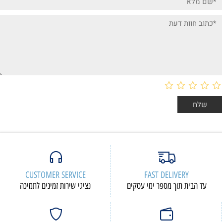
CUSTOMER SERVICE
FAST DELIVERY
עד הבית תוך מספר ימי עסקים
נציגי שירות זמינים לתמיכה