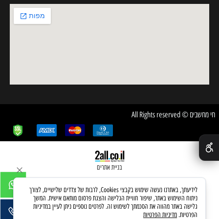
חי מחשבים © All Rights reserved
✕
בניית אתרים
לידיעתך, באתרנו נעשה שימוש בקבצי Cookies, לרבות של צדדים שלישיים, לצורך
ניתוח השימוש באתר, שיפור חוויית הגלישה והצגת פרסום מותאם אישית. המשך
גלישה באתר מהווה את הסכמתך לשימוש זה. לפרטים נוספים ניתן לעיין במדיניות
הפרטיות.
מדיניות הפרטיות