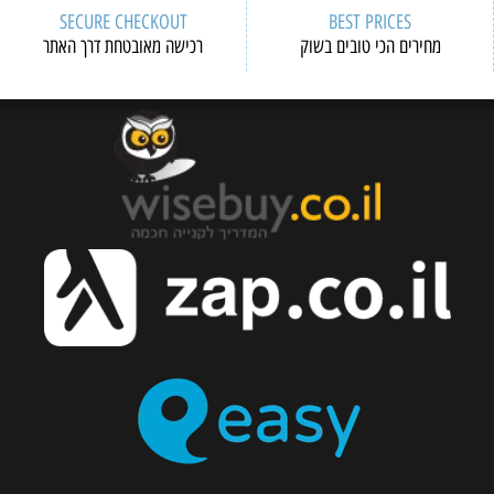
SECURE CHECKOUT
BEST PRICES
מחירים הכי טובים בשוק
רכישה מאובטחת דרך האתר