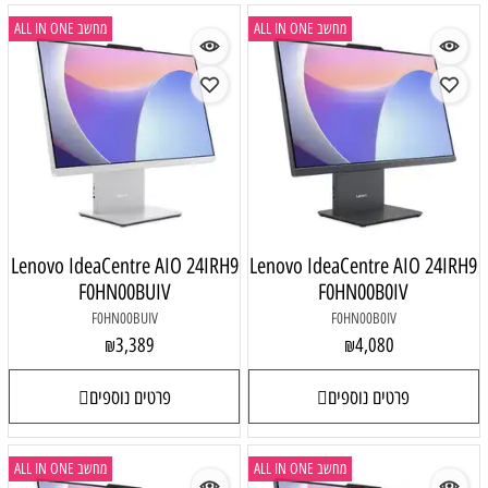
מחשב ALL IN ONE
מחשב ALL IN ONE
Lenovo IdeaCentre AIO 24IRH9
Lenovo IdeaCentre AIO 24IRH9
F0HN00BUIV
F0HN00B0IV
F0HN00BUIV
F0HN00B0IV
3,389
4,080
₪
₪
פרטים נוספים
פרטים נוספים
מחשב ALL IN ONE
מחשב ALL IN ONE