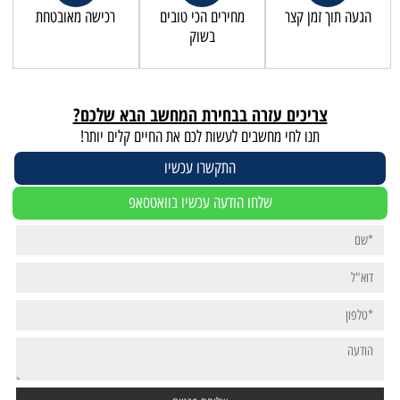
הגעה תוך זמן קצר
מחירים הכי טובים
רכישה מאובטחת
בשוק
צריכים עזרה בבחירת המחשב הבא שלכם?
תנו לחי מחשבים לעשות לכם את החיים קלים יותר!
התקשרו עכשיו
שלחו הודעה עכשיו בוואטסאפ