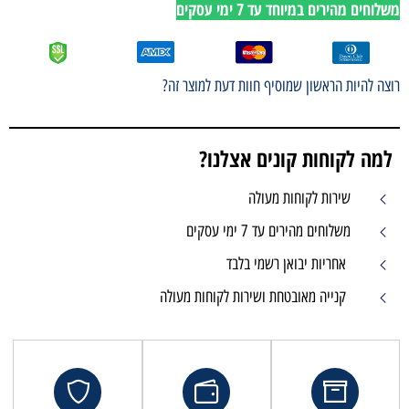
משלוחים מהירים במיוחד עד 7 ימי עסקים
רוצה להיות הראשון שמוסיף חוות דעת למוצר זה?
למה לקוחות קונים אצלנו?
שירות לקוחות מעולה
משלוחים מהירים עד 7 ימי עסקים
אחריות יבואן רשמי בלבד
קנייה מאובטחת ושירות לקוחות מעולה