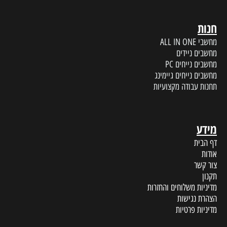
חנות
מחשבי ALL IN ONE
מחשבים ניידים
מחשבים נייחים PC
מחשבים נייחים גיימינג
תחנות עבודה מקצועיות
מידע
דף הבית
אודות
צור קשר
תקנון
מדיניות משלוחים והחזרות
הצהרת נגישות
מדיניות פרטיות