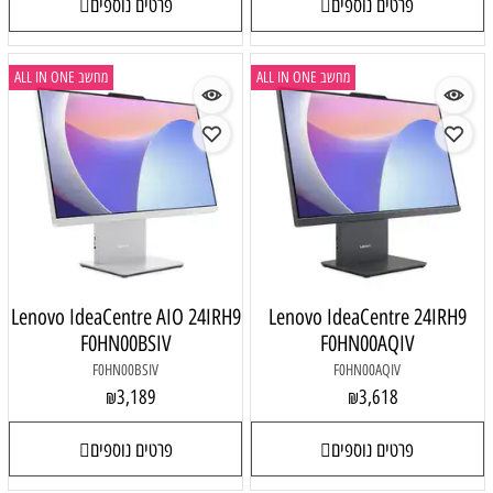
פרטים נוספים
פרטים נוספים
מחשב ALL IN ONE
מחשב ALL IN ONE
Lenovo IdeaCentre AIO 24IRH9
Lenovo IdeaCentre 24IRH9
F0HN00BSIV
F0HN00AQIV
F0HN00BSIV
F0HN00AQIV
3,189
3,618
₪
₪
פרטים נוספים
פרטים נוספים