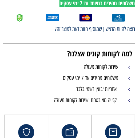
משלוחים מהירים במיוחד עד 7 ימי עסקים
רוצה להיות הראשון שמוסיף חוות דעת למוצר זה?
למה לקוחות קונים אצלנו?
שירות לקוחות מעולה
משלוחים מהירים עד 7 ימי עסקים
אחריות יבואן רשמי בלבד
קנייה מאובטחת ושירות לקוחות מעולה