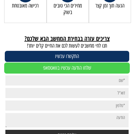
הגעה תוך זמן קצר
מחירים הכי טובים
רכישה מאובטחת
בשוק
צריכים עזרה בבחירת המחשב הבא שלכם?
תנו לחי מחשבים לעשות לכם את החיים קלים יותר!
התקשרו עכשיו
שלחו הודעה עכשיו בוואטסאפ