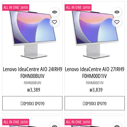
מחשב ALL IN ONE
מחשב ALL IN ONE
Lenovo IdeaCentre AIO 24IRH9
Lenovo IdeaCentre AIO 27IRH9
F0HN00BUIV
F0HM00D1IV
F0HN00BUIV
F0HM00D1IV
3,389
3,839
₪
₪
פרטים נוספים
פרטים נוספים
מחשב ALL IN ONE
מחשב ALL IN ONE