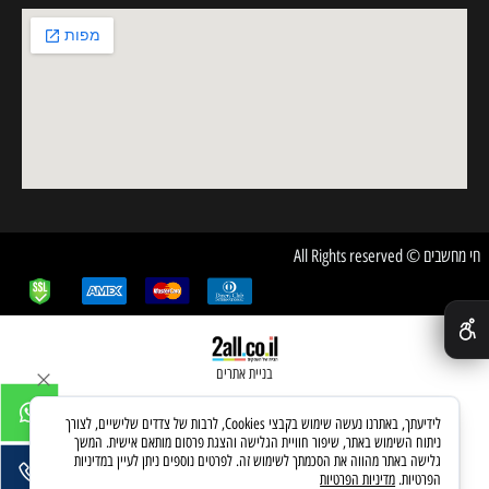
חי מחשבים © All Rights reserved
✕
בניית אתרים
לידיעתך, באתרנו נעשה שימוש בקבצי Cookies, לרבות של צדדים שלישיים, לצורך
ניתוח השימוש באתר, שיפור חוויית הגלישה והצגת פרסום מותאם אישית. המשך
גלישה באתר מהווה את הסכמתך לשימוש זה. לפרטים נוספים ניתן לעיין במדיניות
הפרטיות.
מדיניות הפרטיות