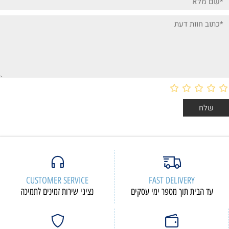
CUSTOMER SERVICE
FAST DELIVERY
עד הבית תוך מספר ימי עסקים
נציגי שירות זמינים לתמיכה