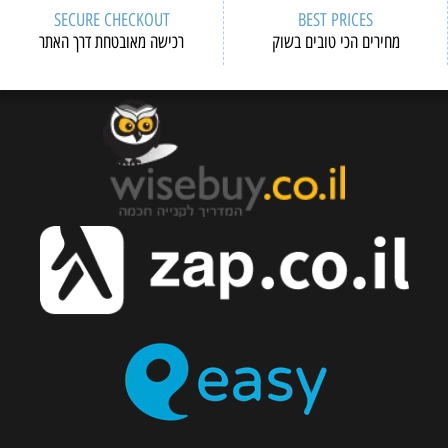
SECURE CHECKOUT
BEST PRICES
מחירים הכי טובים בשוק
רכישה מאובטחת דרך האתר