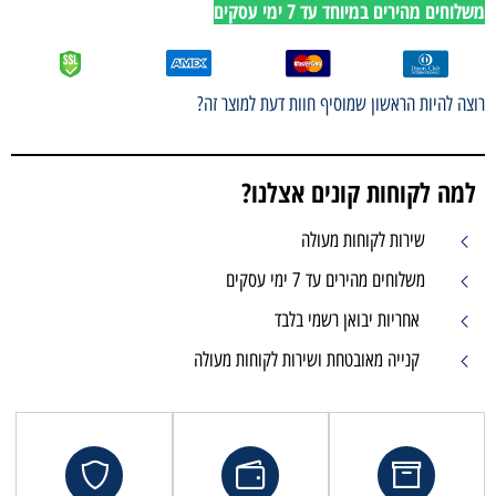
משלוחים מהירים במיוחד עד 7 ימי עסקים
רוצה להיות הראשון שמוסיף חוות דעת למוצר זה?
למה לקוחות קונים אצלנו?
שירות לקוחות מעולה
משלוחים מהירים עד 7 ימי עסקים
אחריות יבואן רשמי בלבד
קנייה מאובטחת ושירות לקוחות מעולה