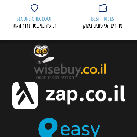
SECURE CHECKOUT
BEST PRICES
מחירים הכי טובים בשוק
רכישה מאובטחת דרך האתר