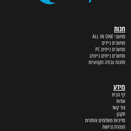
חנות
מחשבי ALL IN ONE
מחשבים ניידים
מחשבים נייחים PC
מחשבים נייחים גיימינג
תחנות עבודה מקצועיות
מידע
דף הבית
אודות
צור קשר
תקנון
מדיניות משלוחים והחזרות
הצהרת נגישות