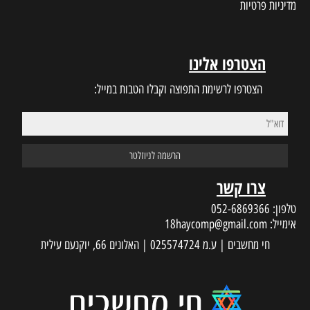
מדיניות פרטיות
הצטרפו אלינו
הצטרפו לרשימת התפוצה וקבלו הטבות במייל:
צרו קשר
טלפון:
052-6869366
אימייל:
18haycomp@gmail.com
חי מחשבים | ע.מ 025574724 | האלונים 66, יוקנעם עילית