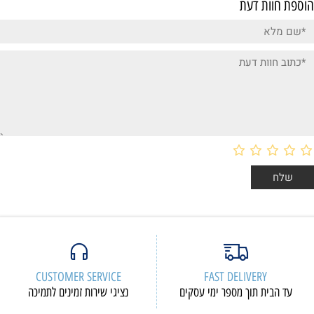
הוספת חוות דעת
CUSTOMER SERVICE
FAST DELIVERY
עד הבית תוך מספר ימי עסקים
נציגי שירות זמינים לתמיכה