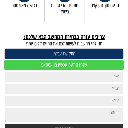
הגעה תוך זמן קצר
מחירים הכי טובים
רכישה מאובטחת
בשוק
צריכים עזרה בבחירת המחשב הבא שלכם?
תנו לחי מחשבים לעשות לכם את החיים קלים יותר!
התקשרו עכשיו
שלחו הודעה עכשיו בוואטסאפ