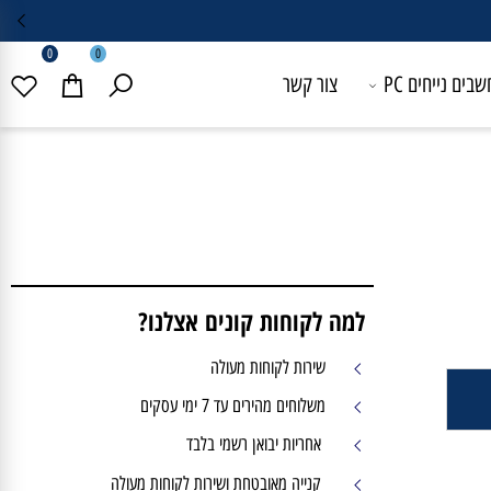
0
0
 נייחים PC
צור קשר
למה לקוחות קונים אצלנו?
שירות לקוחות מעולה
משלוחים מהירים עד 7 ימי עסקים
אחריות יבואן רשמי בלבד