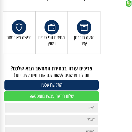
קנייה מאובטחת ושירות לקוחות מעולה
הגעה תוך זמן
מחירים הכי טובים
רכישה מאובטחת
קצר
בשוק
צריכים עזרה בבחירת המחשב הבא שלכם?
תנו לחי מחשבים לעשות לכם את החיים קלים יותר!
התקשרו עכשיו
שלחו הודעה עכשיו בוואטסאפ