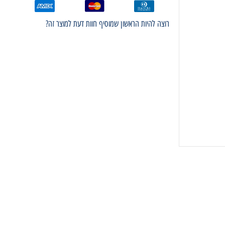
רוצה להיות הראשון שמוסיף חוות דעת למוצר זה?