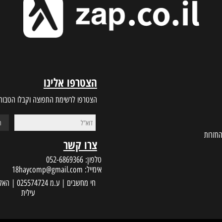
BEST PRICES
CUSTOMER S
ות זמינים לתמיכה
מחירים הכי טובים בשוק
הצטרפו אלינו
הצטרפו לרשימת התפוצה וקבלו הטבות במי
צרו קשר