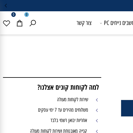
0
0
 נייחים PC
צור קשר
למה לקוחות קונים אצלנו?
שירות לקוחות מעולה
משלוחים מהירים עד 7 ימי עסקים
אחריות יבואן רשמי בלבד