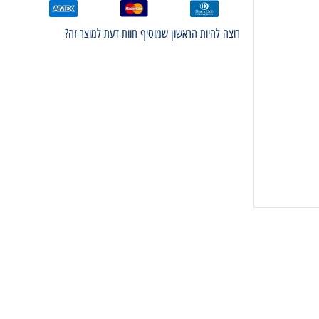
רוצה להיות הראשון שמוסיף חוות דעת למוצר זה?