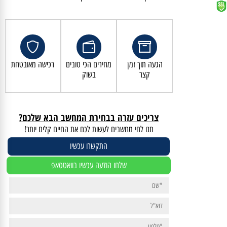
קנייה מאובטחת ושירות לקוחות מעולה
הגעה תוך זמן
מחירים הכי טובים
רכישה מאובטחת
קצר
בשוק
צריכים עזרה בבחירת המחשב הבא שלכם?
תנו לחי מחשבים לעשות לכם את החיים קלים יותר!
התקשרו עכשיו
שלחו הודעה עכשיו בוואטסאפ