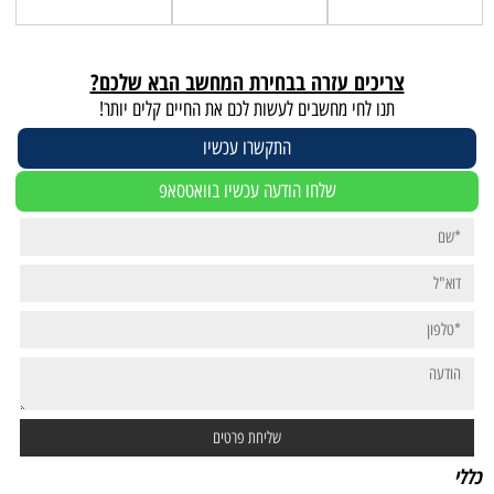
צריכים עזרה בבחירת המחשב הבא שלכם?
תנו לחי מחשבים לעשות לכם את החיים קלים יותר!
התקשרו עכשיו
שלחו הודעה עכשיו בוואטסאפ
כללי