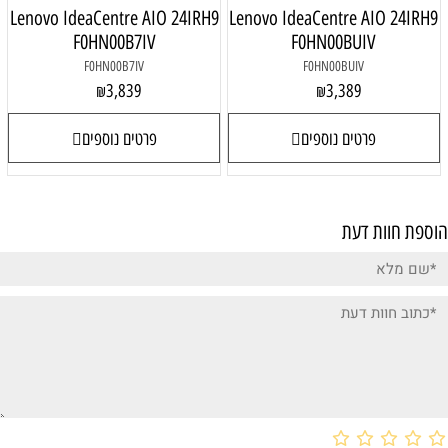
Lenovo IdeaCentre AIO 24IRH9
Lenovo IdeaCentre AIO 24IRH9
F0HN00B7IV
F0HN00BUIV
F0HN00B7IV
F0HN00BUIV
3,839
3,389
₪
₪
פרטים נוספים
פרטים נוספים
הוספת חוות דעת