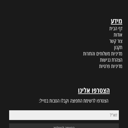
מידע
דף הבית
אודות
צור קשר
תקנון
מדיניות משלוחים והחזרות
הצהרת נגישות
מדיניות פרטיות
הצטרפו אלינו
הצטרפו לרשימת התפוצה וקבלו הטבות במייל: