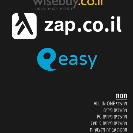
חנות
מחשבי ALL IN ONE
מחשבים ניידים
מחשבים נייחים PC
מחשבים נייחים גיימינג
תחנות עבודה מקצועיות