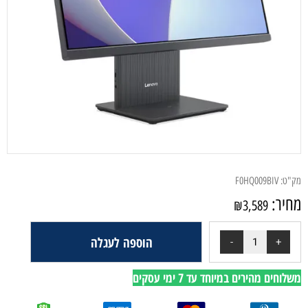
מק"ט:
F0HQ009BIV
מחיר:
₪
3,589
הוספה לעגלה
משלוחים מהירים במיוחד עד 7 ימי עסקים