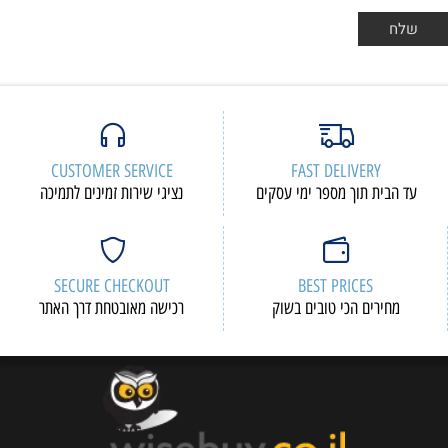
CUSTOMER SERVICE
FAST DELIVERY
עד הבית תוך מספר ימי עסקים
נציגי שירות זמינים לתמיכה
SECURE CHECKOUT
BEST PRICES
מחירים הכי טובים בשוק
רכישה מאובטחת דרך האתר