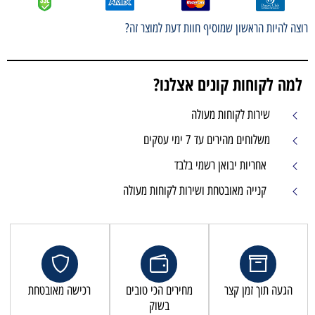
רוצה להיות הראשון שמוסיף חוות דעת למוצר זה?
למה לקוחות קונים אצלנו?
שירות לקוחות מעולה
משלוחים מהירים עד 7 ימי עסקים
אחריות יבואן רשמי בלבד
קנייה מאובטחת ושירות לקוחות מעולה
הגעה תוך זמן קצר
מחירים הכי טובים
רכישה מאובטחת
בשוק