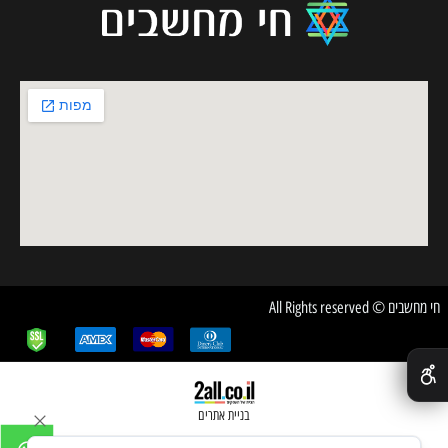
חי מחשבים © All Rights reserved
✕
בניית אתרים