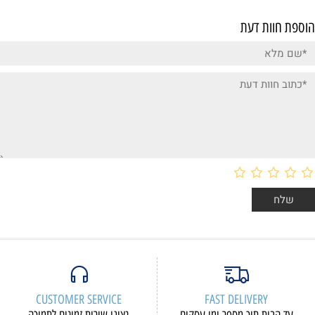
הוספת חוות דעת
CUSTOMER SERVICE
FAST DELIVERY