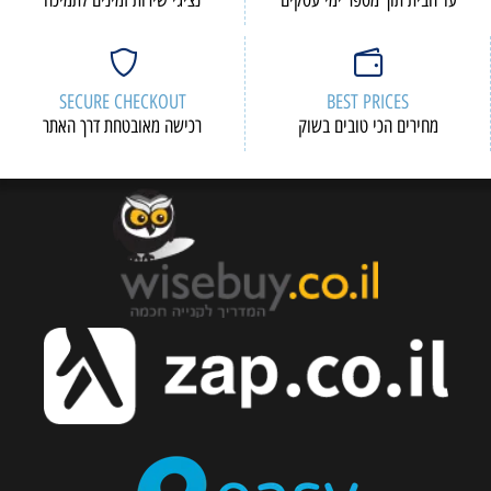
עד הבית תוך מספר ימי עסקים
נציגי שירות זמינים לתמיכה
SECURE CHECKOUT
BEST PRICES
מחירים הכי טובים בשוק
רכישה מאובטחת דרך האתר