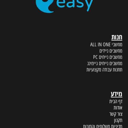
חנות
מחשבי ALL IN ONE
מחשבים ניידים
מחשבים נייחים PC
מחשבים נייחים גיימינג
תחנות עבודה מקצועיות
מידע
דף הבית
אודות
צור קשר
תקנון
מדיניות משלוחים והחזרות