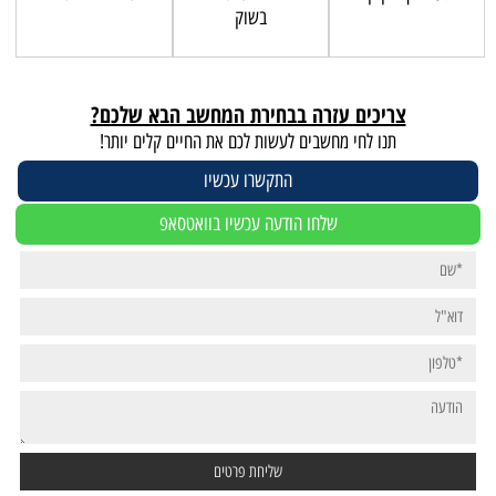
בשוק
צריכים עזרה בבחירת המחשב הבא שלכם?
תנו לחי מחשבים לעשות לכם את החיים קלים יותר!
התקשרו עכשיו
שלחו הודעה עכשיו בוואטסאפ