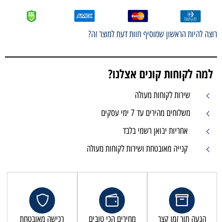
רוצה להיות הראשון שמוסיף חוות דעת למוצר זה?
למה לקוחות קונים אצלנו?
שירות לקוחות מעולה
משלוחים מהירים עד 7 ימי עסקים
אחריות יבואן רשמי בלבד
קנייה מאובטחת ושירות לקוחות מעולה
הגעה תוך זמן קצר
מחירים הכי טובים
רכישה מאובטחת