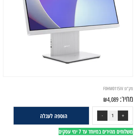
מק"ט:
F0HM0115IV
מחיר:
₪
4,089
הוספה לעגלה
משלוחים מהירים במיוחד עד 7 ימי עסקים