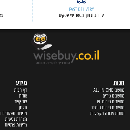
ERVICE
FAST DELIVERY
עד הבית תוך מספר ימי עסקים
נציגי שיר
מידע