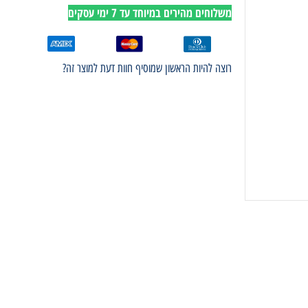
משלוחים מהירים במיוחד עד 7 ימי עסקים
רוצה להיות הראשון שמוסיף חוות דעת למוצר זה?