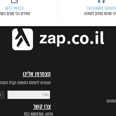
BEST PRICES
CUSTOMER S
ות זמינים לתמיכה
מחירים הכי טובים בשוק
הצטרפו אלינו