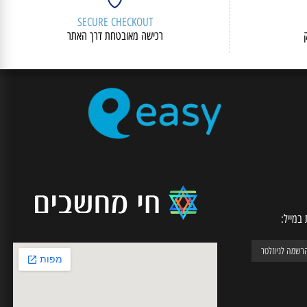
SECURE CHECKOUT
רכישה מאובטחת דרך האתר