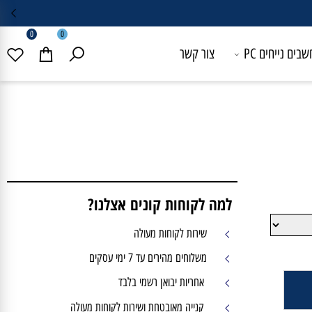
0
0
 נייחים PC
צור קשר
למה לקוחות קונים אצלנו?
שירות לקוחות מעולה
משלוחים מהירים עד 7 ימי עסקים
אחריות יבואן רשמי בלבד