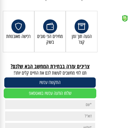
קנייה מאובטחת ושירות לקוחות מעולה
הגעה תוך זמן
מחירים הכי טובים
רכישה מאובטחת
קצר
בשוק
צריכים עזרה בבחירת המחשב הבא שלכם?
תנו לחי מחשבים לעשות לכם את החיים קלים יותר!
התקשרו עכשיו
שלחו הודעה עכשיו בוואטסאפ