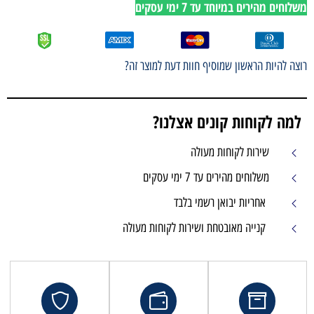
משלוחים מהירים במיוחד עד 7 ימי עסקים
רוצה להיות הראשון שמוסיף חוות דעת למוצר זה?
למה לקוחות קונים אצלנו?
שירות לקוחות מעולה
משלוחים מהירים עד 7 ימי עסקים
אחריות יבואן רשמי בלבד
קנייה מאובטחת ושירות לקוחות מעולה