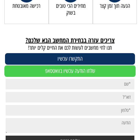
הגעה תוך זמן קצר
מחירים הכי טובים
רכישה מאובטחת
בשוק
צריכים עזרה בבחירת המחשב הבא שלכם?
תנו לחי מחשבים לעשות לכם את החיים קלים יותר!
התקשרו עכשיו
שלחו הודעה עכשיו בוואטסאפ