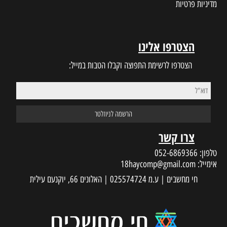
מדיניות פרטיות
הצטרפו אלינו
הצטרפו לרשימת התפוצה וקבלו הטבות במייל:
צרו קשר
טלפון:
052-6869366
אימייל:
18haycomp@gmail.com
חי מחשבים | ע.מ 025574724 | האלונים 66, יוקנעם עילית