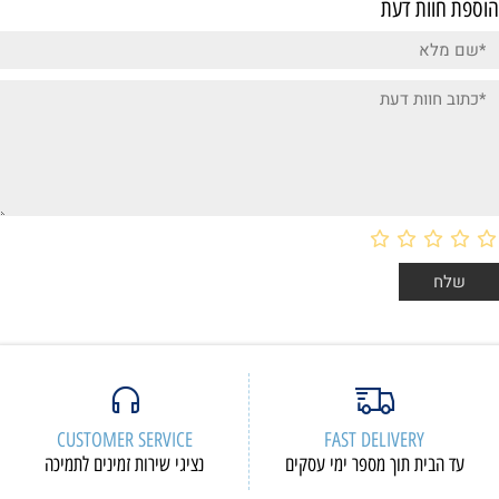
הוספת חוות דעת
CUSTOMER SERVICE
FAST DELIVERY
עד הבית תוך מספר ימי עסקים
נציגי שירות זמינים לתמיכה