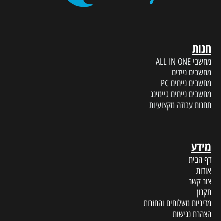
חנות
מחשבי ALL IN ONE
מחשבים ניידים
מחשבים נייחים PC
מחשבים נייחים גיימינג
תחנות עבודה מקצועיות
מידע
דף הבית
אודות
צור קשר
תקנון
מדיניות משלוחים והחזרות
הצהרת נגישות