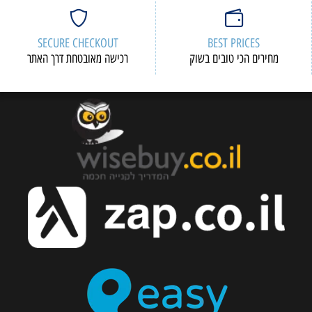
SECURE CHECKOUT
BEST PRICES
מחירים הכי טובים בשוק
רכישה מאובטחת דרך האתר