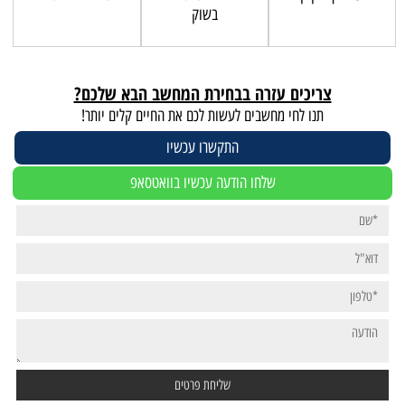
בשוק
צריכים עזרה בבחירת המחשב הבא שלכם?
תנו לחי מחשבים לעשות לכם את החיים קלים יותר!
התקשרו עכשיו
שלחו הודעה עכשיו בוואטסאפ