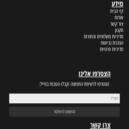
מידע
דף הבית
אודות
צור קשר
תקנון
מדיניות משלוחים והחזרות
הצהרת נגישות
מדיניות פרטיות
הצטרפו אלינו
הצטרפו לרשימת התפוצה וקבלו הטבות במייל:
צרו קשר