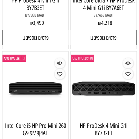
HP ProDesk 4 Mini G1i
Intel Core Ultra 7 HP ProDesk
BY7B3ET
4 Mini G1i BY7A6ET
BY7B3ET#ABT
BY7A6ET#ABT
3,490
4,218
₪
₪
פרטים נוספים
פרטים נוספים
מחשב נייח מיני
מחשב נייח מיני
Intel Core i5 HP Pro Mini 260
HP ProDesk 4 Mini G1i
G9 9M9J4AT
BY7B2ET