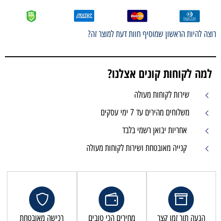
רוצה להיות הראשון שמוסיף חוות דעת למוצר זה?
למה לקוחות קונים אצלנו?
שירות לקוחות מעולה
משלוחים מהירים עד 7 ימי עסקים
אחריות יבואן רשמי בלבד
קנייה מאובטחת ושירות לקוחות מעולה
הגעה תוך זמן קצר
מחירים הכי טובים
רכישה מאובטחת