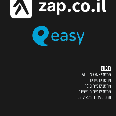
חנות
מחשבי ALL IN ONE
מחשבים ניידים
מחשבים נייחים PC
מחשבים נייחים גיימינג
תחנות עבודה מקצועיות