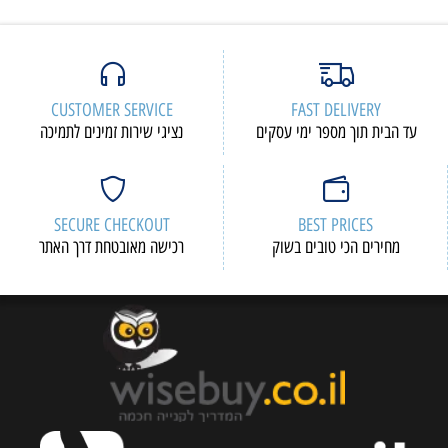
CUSTOMER SERVICE
FAST DELIVERY
עד הבית תוך מספר ימי עסקים
נציגי שירות זמינים לתמיכה
SECURE CHECKOUT
BEST PRICES
מחירים הכי טובים בשוק
רכישה מאובטחת דרך האתר