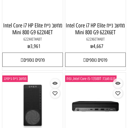
מחשב נייח Intel Core i7 HP Elite
מחשב נייח Intel Core i7 HP Elite
Mini 800 G9 622X4ET
Mini 800 G9 622X6ET
622X4ET#ABT
622X6ET#ABT
3,961
4,667
₪
₪
פרטים נוספים
פרטים נוספים
דגם מעבד: Intel Core i5-13500T, נפח
מחשב נייח גיימינג