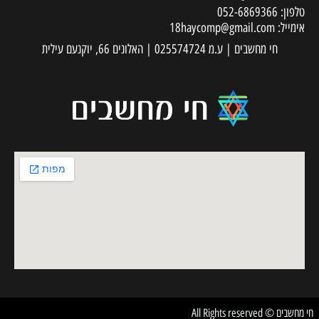
טלפון:
052-6869366
אימייל:
18haycomp@gmail.com
חי מחשבים | ע.מ 025574724 | האלונים 66, יוקנעם עילית
חי מחשבים © All Rights reserved