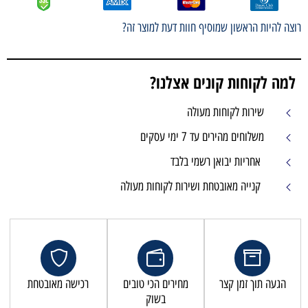
רוצה להיות הראשון שמוסיף חוות דעת למוצר זה?
למה לקוחות קונים אצלנו?
שירות לקוחות מעולה
משלוחים מהירים עד 7 ימי עסקים
אחריות יבואן רשמי בלבד
קנייה מאובטחת ושירות לקוחות מעולה
הגעה תוך זמן קצר
מחירים הכי טובים
רכישה מאובטחת
בשוק