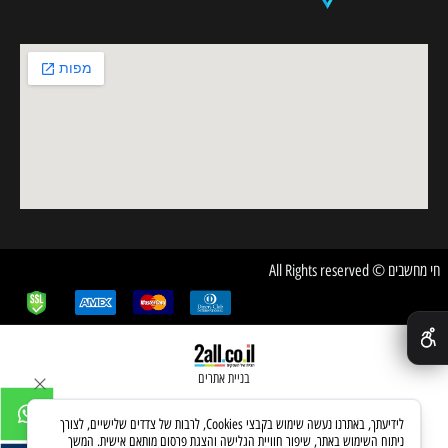
חי מחשבים © All Rights reserved
✕
בניית אתרים
לידיעתך, באתרנו נעשה שימוש בקבצי Cookies, לרבות של צדדים שלישיים, לצורך
ניתוח השימוש באתר, שיפור חוויית הגלישה והצגת פרסום מותאם אישית. המשך