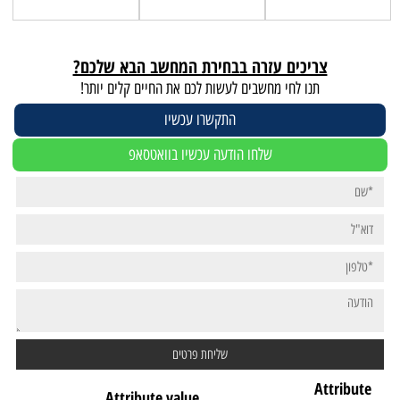
צריכים עזרה בבחירת המחשב הבא שלכם?
תנו לחי מחשבים לעשות לכם את החיים קלים יותר!
התקשרו עכשיו
שלחו הודעה עכשיו בוואטסאפ
Attribute
Attribute value