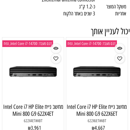
משקל המוצר
כ-1.2 ק"ג
אחריות
3 שנים באתר הלקוח
יכול לעניין אותך
דגם מעבד: Intel Core i7-14700, נפח
דגם מעבד: Intel Core i7-14700, נפח
מחשב נייח Intel Core i7 HP Elite
מחשב נייח Intel Core i7 HP Elite
Mini 800 G9 622X4ET
Mini 800 G9 622X6ET
622X4ET#ABT
622X6ET#ABT
3,961
4,667
₪
₪