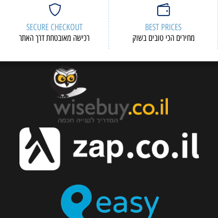
SECURE CHECKOUT
BEST PRICES
מחירים הכי טובים בשוק
רכישה מאובטחת דרך האתר