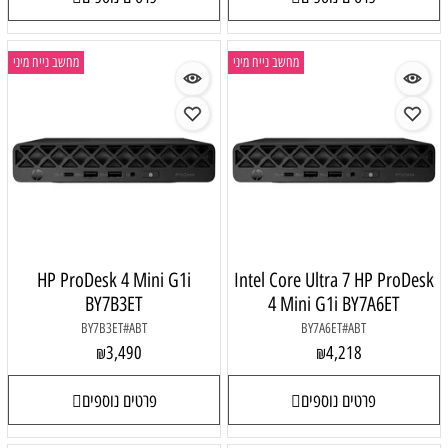
מחשב נייח מיני
מחשב נייח מיני
HP ProDesk 4 Mini G1i
Intel Core Ultra 7 HP ProDesk
BY7B3ET
4 Mini G1i BY7A6ET
BY7B3ET#ABT
BY7A6ET#ABT
3,490
4,218
₪
₪
פרטים נוספים
פרטים נוספים