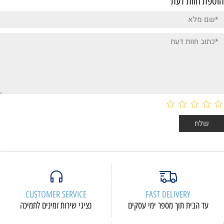
הוספת חוות דעת
CUSTOMER SERVICE
FAST DELIVERY
עד הבית תוך מספר ימי עסקים
נציגי שירות זמינים לתמיכה