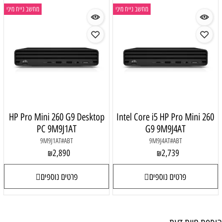
מחשב נייח מיני
מחשב נייח מיני
HP Pro Mini 260 G9 Desktop
Intel Core i5 HP Pro Mini 260
PC 9M9J1AT
G9 9M9J4AT
9M9J1AT#ABT
9M9J4AT#ABT
2,890
2,739
₪
₪
פרטים נוספים
פרטים נוספים