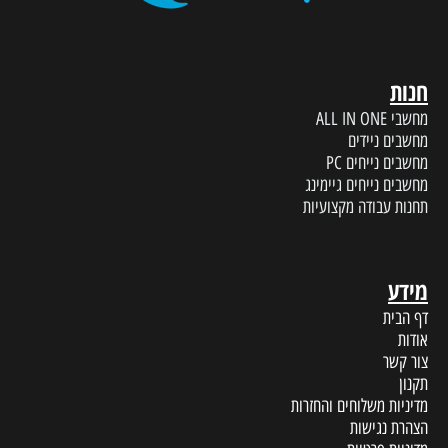
חנות
מחשבי ALL IN ONE
מחשבים ניידים
מחשבים נייחים PC
מחשבים נייחים גיימינג
תחנות עבודה מקצועיות
מידע
דף הבית
אודות
צור קשר
תקנון
מדיניות משלוחים והחזרות
הצהרת נגישות