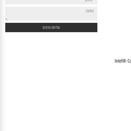
Intel®