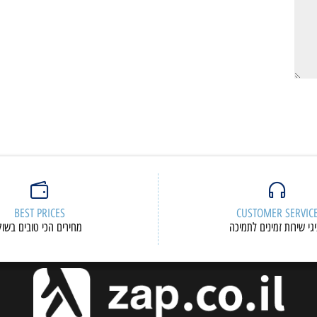
BEST PRICES
CUSTOMER S
ות זמינים לתמיכה
מחירים הכי טובים בשוק