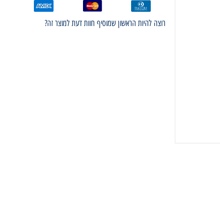
רוצה להיות הראשון שמוסיף חוות דעת למוצר זה?