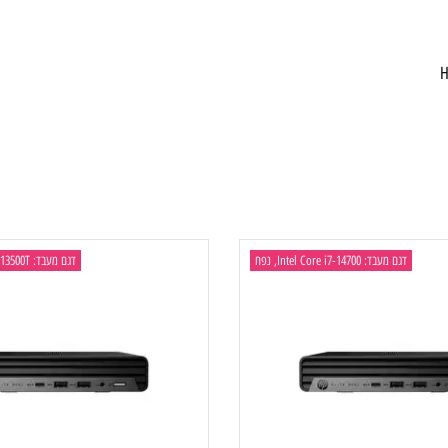
דגם מעבד: Intel Core i7-14700, נפח
דגם מעבד: Intel Core i5-13500T, נפח