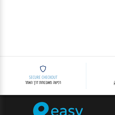
SECURE CHECKOUT
רכישה מאובטחת דרך האתר