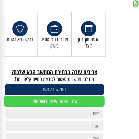
קנייה מאובטחת ושירות לקוחות מעולה
הגעה תוך זמן
מחירים הכי טובים
רכישה מאובטחת
קצר
בשוק
צריכים עזרה בבחירת המחשב הבא שלכם?
תנו לחי מחשבים לעשות לכם את החיים קלים יותר!
התקשרו עכשיו
שלחו הודעה עכשיו בוואטסאפ