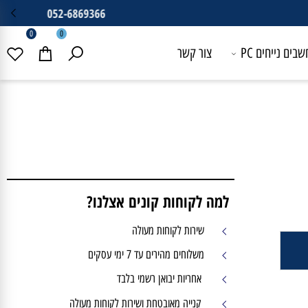
0
0
 נייחים PC
צור קשר
למה לקוחות קונים אצלנו?
שירות לקוחות מעולה
משלוחים מהירים עד 7 ימי עסקים
אחריות יבואן רשמי בלבד