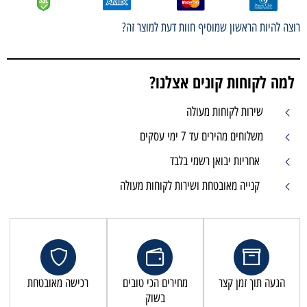
רוצה להיות הראשון שמוסיף חוות דעת למוצר זה?
למה לקוחות קונים אצלנו?
שירות לקוחות מעולה
משלוחים מהירים עד 7 ימי עסקים
אחריות יבואן רשמי בלבד
קנייה מאובטחת ושירות לקוחות מעולה
הגעה תוך זמן קצר
מחירים הכי טובים
רכישה מאובטחת
בשוק