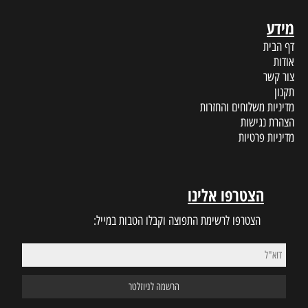
מידע
דף הבית
אודות
צור קשר
תקנון
מדיניות משלוחים והחזרות
הצהרת נגישות
מדיניות פרטיות
הצטרפו אלינו
הצטרפו לרשימת התפוצה וקבלו הטבות במייל: