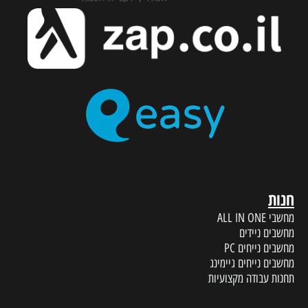
חנות
מחשבי ALL IN ONE
מחשבים ניידים
מחשבים נייחים PC
מחשבים נייחים גיימינג
תחנות עבודה מקצועיות