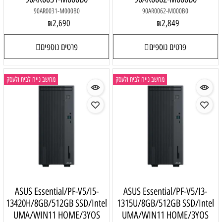
90AR0031-M000B0
90AR0062-M000B0
2,690
2,849
₪
₪
פרטים נוספים
פרטים נוספים
מחשב נייח לבית ולעסק
מחשב נייח לבית ולעסק
ASUS Essential/PF-V5/I5-
ASUS Essential/PF-V5/I3-
13420H/8GB/512GB SSD/Intel
1315U/8GB/512GB SSD/Intel
UMA/WIN11 HOME/3YOS
UMA/WIN11 HOME/3YOS