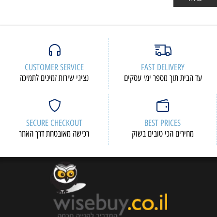
CUSTOMER SERVICE
FAST DELIVERY
עד הבית תוך מספר ימי עסקים
נציגי שירות זמינים לתמיכה
SECURE CHECKOUT
BEST PRICES
מחירים הכי טובים בשוק
רכישה מאובטחת דרך האתר