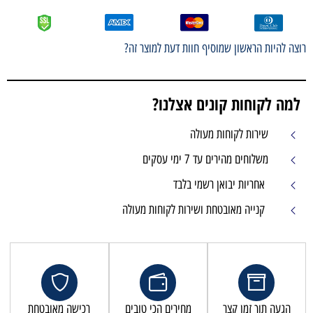
רוצה להיות הראשון שמוסיף חוות דעת למוצר זה?
למה לקוחות קונים אצלנו?
שירות לקוחות מעולה
משלוחים מהירים עד 7 ימי עסקים
אחריות יבואן רשמי בלבד
קנייה מאובטחת ושירות לקוחות מעולה
הגעה תוך זמן קצר
מחירים הכי טובים
רכישה מאובטחת