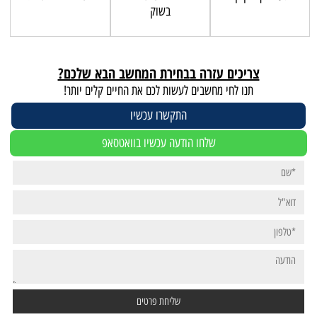
בשוק
צריכים עזרה בבחירת המחשב הבא שלכם?
תנו לחי מחשבים לעשות לכם את החיים קלים יותר!
התקשרו עכשיו
שלחו הודעה עכשיו בוואטסאפ