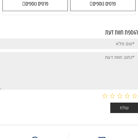
פרטים נוספים
פרטים נוספים
הוספת חוות דעת