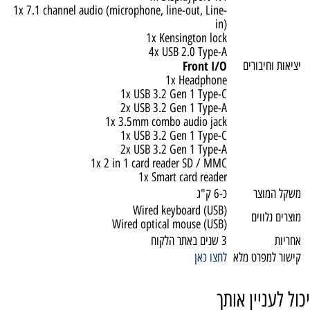
1x 7.1 channel audio (microphone, line-out, Line-
in)
1x Kensington lock
4x USB 2.0 Type-A
Front I/O
יציאות וחיבורים
1x Headphone
1x USB 3.2 Gen 1 Type-C
2x USB 3.2 Gen 1 Type-A
1x 3.5mm combo audio jack
1x USB 3.2 Gen 1 Type-C
2x USB 3.2 Gen 1 Type-A
1x 2 in 1 card reader SD / MMC
1x Smart card reader
משקל המוצר
כ-6 ק"ג
Wired keyboard (USB)
מוצרים נלווים
Wired optical mouse (USB)
אחריות
3 שנים באתר הלקוח
קישור למפרט מלא
לחצו כאן
יכול לעניין אותך