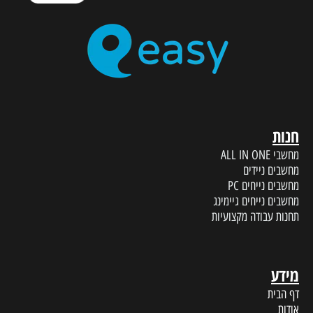
חנות
מחשבי ALL IN ONE
מחשבים ניידים
מחשבים נייחים PC
מחשבים נייחים גיימינג
תחנות עבודה מקצועיות
מידע
דף הבית
אודות