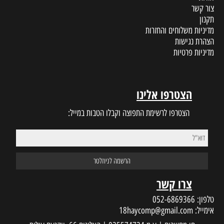
צור קשר
תקנון
מדיניות משלוחים והחזרות
הצהרת נגישות
מדיניות פרטיות
הצטרפו אלינו
הצטרפו לרשימת התפוצה וקבלו הטבות במייל:
צרו קשר
טלפון:
052-6869366
אימייל:
18haycomp@gmail.com