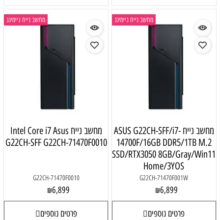
מחשב נייח גיימינג
מחשב נייח גיימינג
מחשב נייח ASUS G22CH-SFF/i7-
מחשב נייח Intel Core i7 Asus
G22CH-SFF G22CH-71470F0010
14700F/16GB DDR5/1TB M.2
SSD/RTX3050 8GB/Gray/Win11
Home/3YOS
G22CH-71470F0010
G22CH-71470F001W
6,899
6,899
₪
₪
פרטים נוספים
פרטים נוספים