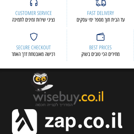
CUSTOMER SERVICE
FAST DELIVERY
עד הבית תוך מספר ימי עסקים
נציגי שירות זמינים לתמיכה
SECURE CHECKOUT
BEST PRICES
מחירים הכי טובים בשוק
רכישה מאובטחת דרך האתר