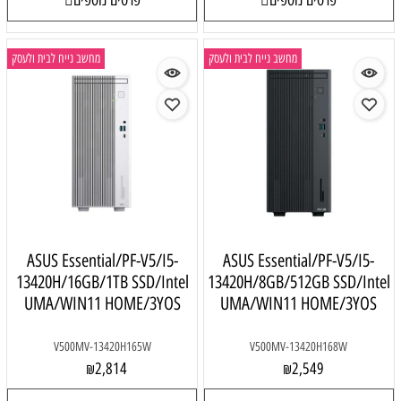
מחשב נייח לבית ולעסק
מחשב נייח לבית ולעסק
ASUS Essential/PF-V5/I5-
ASUS Essential/PF-V5/I5-
13420H/16GB/1TB SSD/Intel
13420H/8GB/512GB SSD/Intel
UMA/WIN11 HOME/3YOS
UMA/WIN11 HOME/3YOS
V500MV-13420H165W
V500MV-13420H168W
2,814
2,549
₪
₪