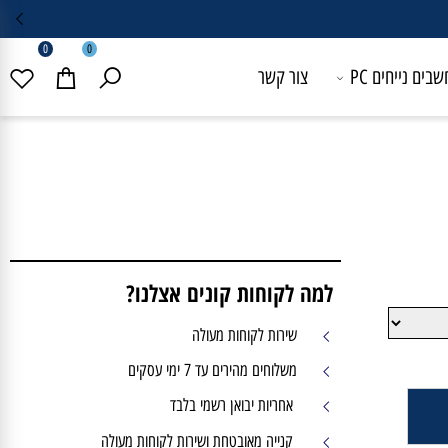
0
0
 נייחים PC
צור קשר
למה לקוחות קונים אצלנו?
שירות לקוחות מעולה
משלוחים מהירים עד 7 ימי עסקים
אחריות יבואן רשמי בלבד