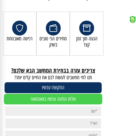
קנייה מאובטחת ושירות לקוחות מעולה
הגעה תוך זמן
מחירים הכי טובים
רכישה מאובטחת
קצר
בשוק
צריכים עזרה בבחירת המחשב הבא שלכם?
תנו לחי מחשבים לעשות לכם את החיים קלים יותר!
התקשרו עכשיו
שלחו הודעה עכשיו בוואטסאפ