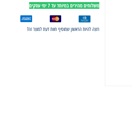
משלוחים מהירים במיוחד עד 7 ימי עסקים
רוצה להיות הראשון שמוסיף חוות דעת למוצר זה?