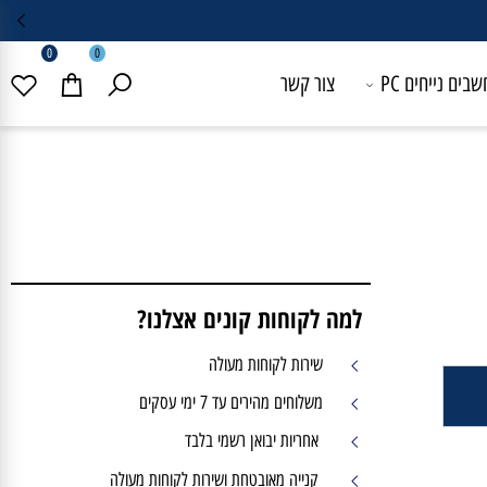
0
0
 נייחים PC
צור קשר
למה לקוחות קונים אצלנו?
שירות לקוחות מעולה
משלוחים מהירים עד 7 ימי עסקים
אחריות יבואן רשמי בלבד