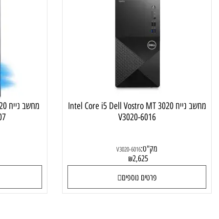
V3020-6016 Dell VOSTRO PC MT 3020 I
מחשב נייח Intel Core i5 Dell Vostro MT 3020
מחשב נייח 0
-15407
V3020-6016
מק"ט:
מק"ט:
V3020-6016