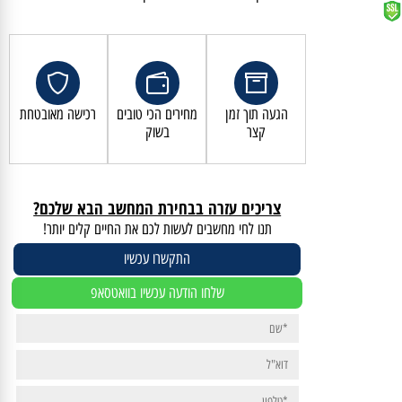
קנייה מאובטחת ושירות לקוחות מעולה
הגעה תוך זמן
מחירים הכי טובים
רכישה מאובטחת
קצר
בשוק
צריכים עזרה בבחירת המחשב הבא שלכם?
תנו לחי מחשבים לעשות לכם את החיים קלים יותר!
התקשרו עכשיו
שלחו הודעה עכשיו בוואטסאפ