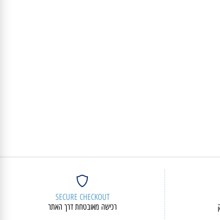
2,762
₪
פרטים נוספים