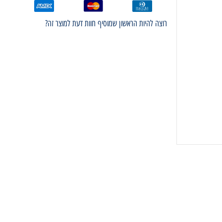
רוצה להיות הראשון שמוסיף חוות דעת למוצר זה?