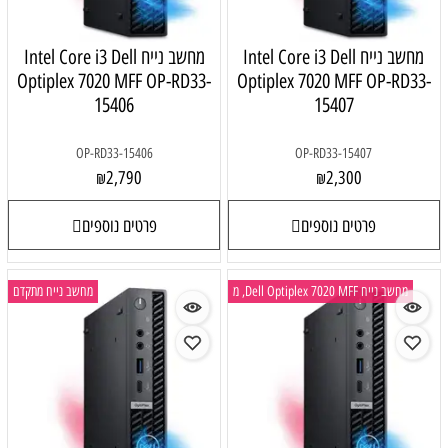
מחשב נייח Intel Core i3 Dell
מחשב נייח Intel Core i3 Dell
Optiplex 7020 MFF OP-RD33-
Optiplex 7020 MFF OP-RD33-
15406
15407
OP-RD33-15406
OP-RD33-15407
2,790
2,300
₪
₪
פרטים נוספים
פרטים נוספים
מחשב נייח Dell Optiplex 7020 MFF, מ
מחשב נייח מתקדם