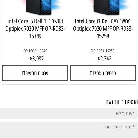
מחשב נייח Intel Core i3 Dell
מחשב נייח Intel Core i5 Dell
Optiplex 7020 MFF OP-RD33-
Optiplex 7020 MFF OP-RD33-
15349
15259
OP-RD33-15349
OP-RD33-15259
3,087
2,762
₪
₪
פרטים נוספים
פרטים נוספים
פת חוות דעת