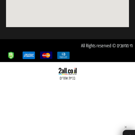
חשבים © All Rights reserved
בניית אתרים
✕