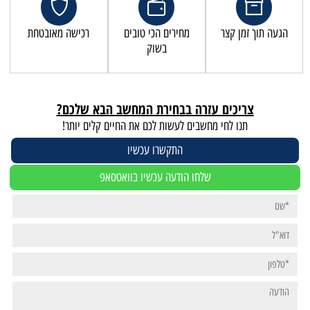
הגעה תוך זמן קצר
מחירים הכי טובים
רכישה מאובטחת
בשוק
צריכים עזרה בבחירת המחשב הבא שלכם?
תנו לחי מחשבים לעשות לכם את החיים קלים יותר!
התקשרו עכשיו
שלחו הודעה עכשיו בוואטסאפ