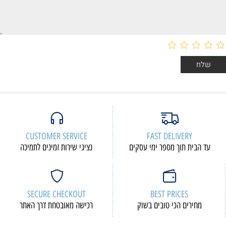
CUSTOMER SERVICE
FAST DELIVERY
עד הבית תוך מספר ימי עסקים
נציגי שירות זמינים לתמיכה
SECURE CHECKOUT
BEST PRICES
מחירים הכי טובים בשוק
רכישה מאובטחת דרך האתר