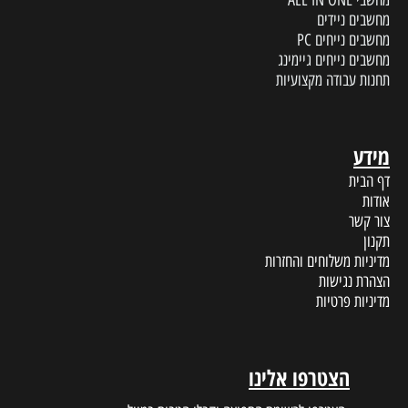
מחשבים ניידים
מחשבים נייחים PC
מחשבים נייחים גיימינג
תחנות עבודה מקצועיות
מידע
דף הבית
אודות
צור קשר
תקנון
מדיניות משלוחים והחזרות
הצהרת נגישות
מדיניות פרטיות
הצטרפו אלינו