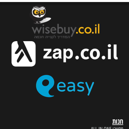
חנות
מחשבי ALL IN ONE