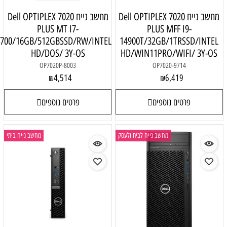
מחשב נייח Dell OPTIPLEX 7020
מחשב נייח Dell OPTIPLEX 7020
PLUS MT I7-
PLUS MFF I9-
14700/16GB/512GBSSD/RW/INTEL
14900T/32GB/1TRSSD/INTEL
HD/DOS/ 3Y-OS
HD/WIN11PRO/WIFI/ 3Y-OS
OP7020P-8003
OP7020-9714
4,514
6,419
₪
₪
פרטים נוספים
פרטים נוספים
מחשב נייח לבית ולעסק
מחשב נייח ביתי