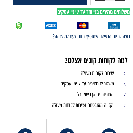
לוחים מהירים במיוחד עד 7 ימי עסקים
וצה להיות הראשון שמוסיף חוות דעת למוצר זה?
למה לקוחות קונים אצלנו?
שירות לקוחות מעולה
משלוחים מהירים עד 7 ימי עסקים
אחריות יבואן רשמי בלבד
קנייה מאובטחת ושירות לקוחות מעולה