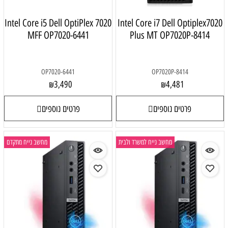
Intel Core i5 Dell OptiPlex 7020
Intel Core i7 Dell Optiplex702
MFF OP7020-6441
Plus MT OP7020P-8414
OP7020-6441
OP7020P-8414
3,490
4,481
₪
₪
פרטים נוספים
פרטים נוספים
מחשב נייח למשרד ולבית
מחשב נייח מתקדם