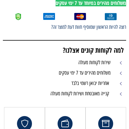
לוחים מהירים במיוחד עד 7 ימי עסקים
וצה להיות הראשון שמוסיף חוות דעת למוצר זה?
למה לקוחות קונים אצלנו?
שירות לקוחות מעולה
משלוחים מהירים עד 7 ימי עסקים
אחריות יבואן רשמי בלבד
קנייה מאובטחת ושירות לקוחות מעולה