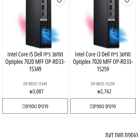
מחשב נייח Intel Core i3 Dell
מחשב נייח Intel Core i5 Dell
Optiplex 7020 MFF OP-RD33-
Optiplex 7020 MFF OP-RD33-
15349
15259
OP-RD33-15349
OP-RD33-15259
3,087
2,762
₪
₪
פרטים נוספים
פרטים נוספים
פת חוות דעת