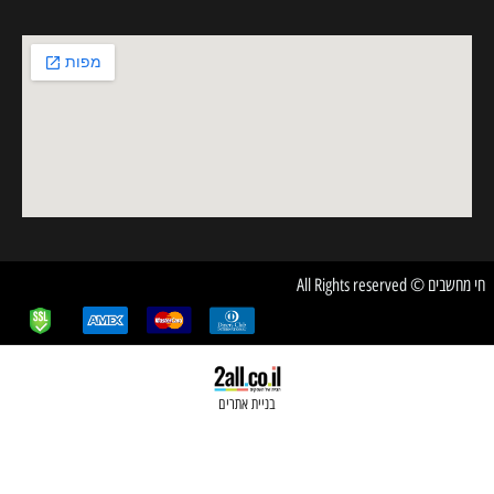
חשבים © All Rights reserved
בניית אתרים