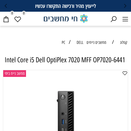
לייעוץ מהיר ורכישה התקשרו עכשיו
0
0
/
/
טלוג
מחשבים נייחים PC
DELL
Intel Core i5 Dell OptiPlex 7020 MFF OP7020-6441
מחשב נייח ביתי