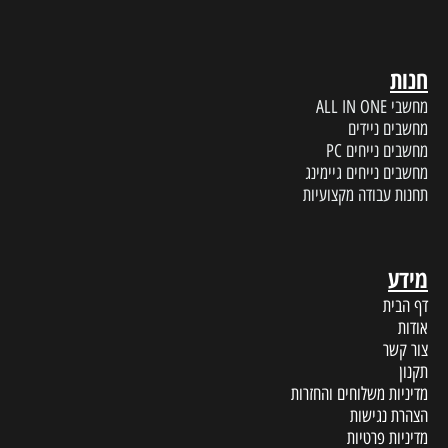
חנות
מחשבי ALL IN ONE
מחשבים ניידים
מחשבים נייחים PC
מחשבים נייחים גיימינג
תחנות עבודה מקצועיות
מידע
דף הבית
אודות
צור קשר
תקנון
מדיניות משלוחים והחזרות
הצהרת נגישות
מדיניות פרטיות