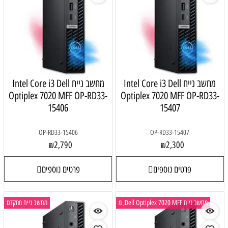
מחשב נייח Intel Core i3 Dell
מחשב נייח Intel Core i3 Dell
Optiplex 7020 MFF OP-RD33-
Optiplex 7020 MFF OP-RD33-
15406
15407
OP-RD33-15406
OP-RD33-15407
2,790
2,300
₪
₪
פרטים נוספים
פרטים נוספים
מחשב נייח Dell Optiplex 7020 MFF, מ
מחשב נייח מתקדם