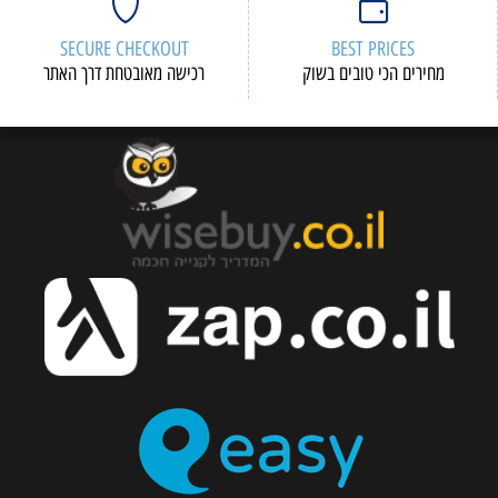
SECURE CHECKOUT
BEST PRICES
מחירים הכי טובים בשוק
רכישה מאובטחת דרך האתר