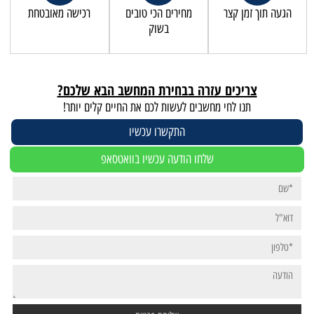
הגעה תוך זמן קצר
מחירים הכי טובים
רכישה מאובטחת
בשוק
צריכים עזרה בבחירת המחשב הבא שלכם?
תנו לחי מחשבים לעשות לכם את החיים קלים יותר!
התקשרו עכשיו
שלחו הודעה עכשיו בוואטסאפ