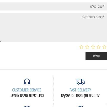
CUSTOMER SERVICE
FAST DELIVERY
עד הבית תוך מספר ימי עסקים
נציגי שירות זמינים לתמיכה