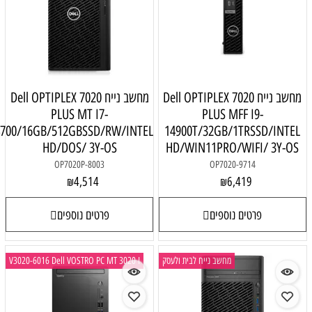
מחשב נייח Dell OPTIPLEX 7020
מחשב נייח Dell OPTIPLEX 7020
PLUS MT I7-
PLUS MFF I9-
14700/16GB/512GBSSD/RW/INTEL
14900T/32GB/1TRSSD/INTEL
HD/DOS/ 3Y-OS
HD/WIN11PRO/WIFI/ 3Y-OS
OP7020P-8003
OP7020-9714
4,514
6,419
₪
₪
פרטים נוספים
פרטים נוספים
מחשב נייח לבית ולעסק
V3020-6016 Dell VOSTRO PC MT 3020 I