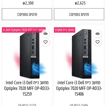
2,300
₪
פרטים נוספים
ב נייח מתקדם
מחשב נייח Dell Optiplex 7020 MFF, מ
Intel Core i3 
מחשב נייח Intel Core i3 Dell
Optiplex 7020 MFF OP-RD33-
Optiplex
15259
OP-RD33-15259
O