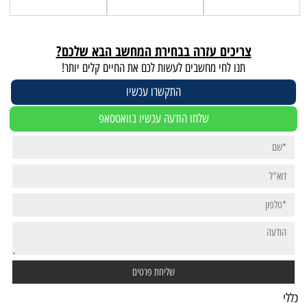
זרה בבחירת המחשב הבא שלכם?
שבים לעשות לכם את החיים קלים יותר!
התקשרו עכשיו
לחו הודעה עכשיו בוואטסאפ