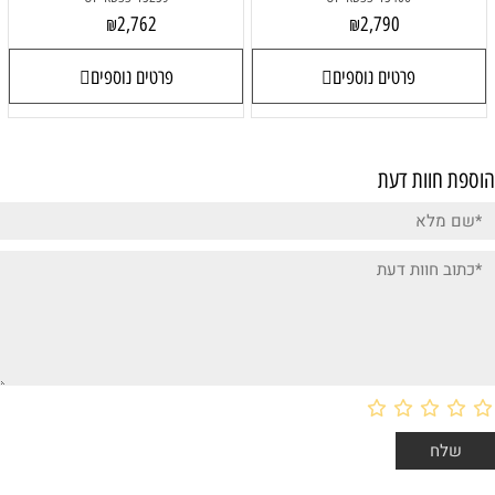
2,762
₪
פרטים נוספים