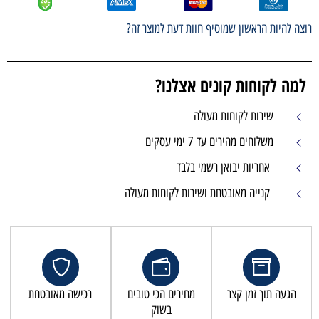
ף חוות דעת למוצר זה?
ים אצלנו?
עולה
 עסקים
מי בלבד
שירות לקוחות מעולה
מחירים הכי טובים
רכישה מאובטחת
בשוק