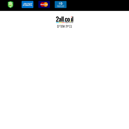
בניית אתרים