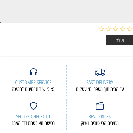
CUSTOMER SERVICE
F
י עסקים
נציגי שירות זמינים לתמיכה
SECURE CHECKOUT
 בשוק
רכישה מאובטחת דרך האתר