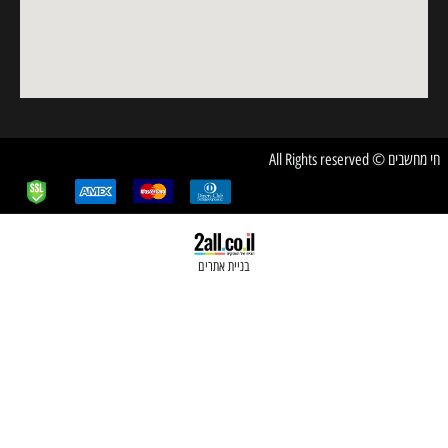
בניית אתרים