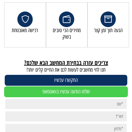
מחירים הכי טובים
רכישה מאובטחת
בשוק
זרה בבחירת המחשב הבא שלכם?
שבים לעשות לכם את החיים קלים יותר!
התקשרו עכשיו
לחו הודעה עכשיו בוואטסאפ