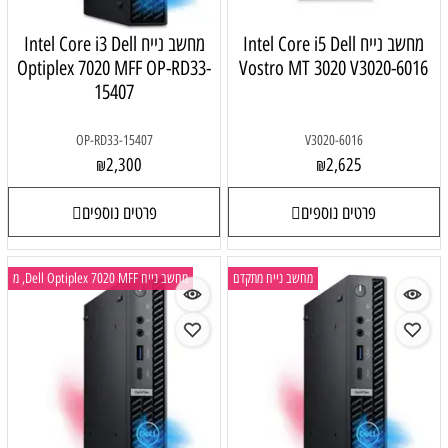
מחשב נייח Intel Core i5 Dell
מחשב נייח Intel Core i3 Dell
Optiplex 7020 MFF OP-RD33-
Vostro MT 3020 V3020-6016
15407
OP-RD33-15407
V3020-6016
2,300
2,625
₪
₪
פרטים נוספים
פרטים נוספים
מחשב נייח מתקדם
מחשב נייח Dell Optiplex 7020 MFF, מ