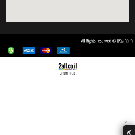
חשבים © All Rights reserved
בניית אתרים
✕