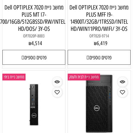
מחשב נייח Dell OPTIPLEX 7020
מחשב נייח Dell OPTIPLEX 7020
PLUS MT I7-
PLUS MFF I9-
14700/16GB/512GBSSD/RW/INTEL
14900T/32GB/1TRSSD/INTEL
HD/DOS/ 3Y-OS
HD/WIN11PRO/WIFI/ 3Y-OS
OP7020P-8003
OP7020-9714
4,514
6,419
₪
₪
פרטים נוספים
פרטים נוספים
מחשב נייח לבית ולעסק
מחשב נייח ביתי