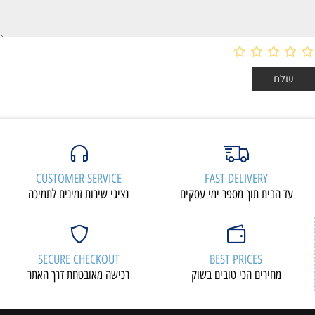
CUSTOMER SERVICE
FAST DELIVERY
עד הבית תוך מספר ימי עסקים
נציגי שירות זמינים לתמיכה
SECURE CHECKOUT
BEST PRICES
מחירים הכי טובים בשוק
רכישה מאובטחת דרך האתר