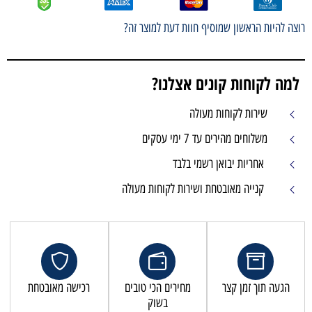
וצה להיות הראשון שמוסיף חוות דעת למוצר זה?
למה לקוחות קונים אצלנו?
שירות לקוחות מעולה
משלוחים מהירים עד 7 ימי עסקים
אחריות יבואן רשמי בלבד
קנייה מאובטחת ושירות לקוחות מעולה
הגעה תוך זמן קצר
מחירים הכי טובים
רכישה מאובטחת
בשוק