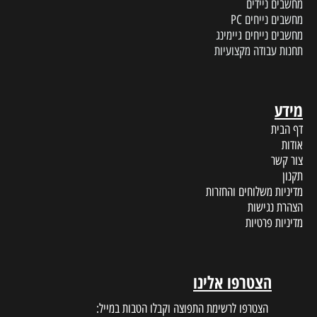
מחשבים ניידים
מחשבים נייחים PC
מחשבים נייחים גיימינג
תחנות עבודה מקצועיות
מידע
דף הבית
אודות
צור קשר
תקנון
מדיניות משלוחים והחזרות
הצהרת נגישות
מדיניות פרטיות
הצטרפו אלינו
הצטרפו לרשימת התפוצה וקבלו הטבות במייל: