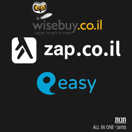
חנות
מחשבי ALL IN ONE