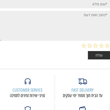
CUSTOMER SERVICE
F
י עסקים
נציגי שירות זמינים לתמיכה