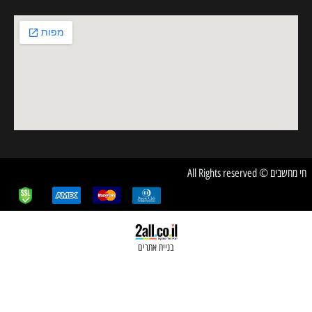
בניית אתרים