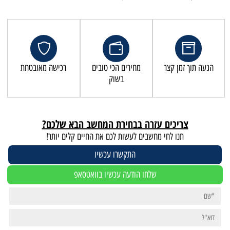
מחירים הכי טובים
רכישה מאובטחת
בשוק
זרה בבחירת המחשב הבא שלכם?
שבים לעשות לכם את החיים קלים יותר!
התקשרו עכשיו
לחו הודעה עכשיו בוואטסאפ