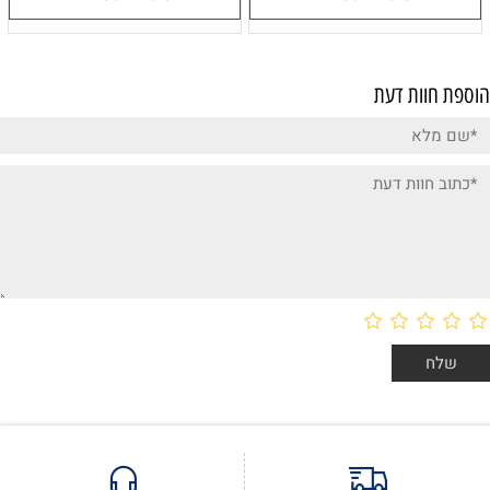
הוספת חוות דעת