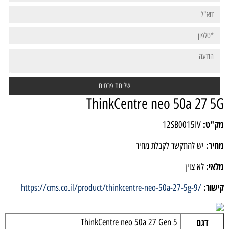
ThinkCentre neo 50a 27 5G
מק"ט:
12SB0015IV
מחיר:
יש להתקשר לקבלת מחיר
מלאי:
לא צוין
קישור:
https://cms.co.il/product/thinkcentre-neo-50a-27-5g-9/
דגם
ThinkCentre neo 50a 27 Gen 5