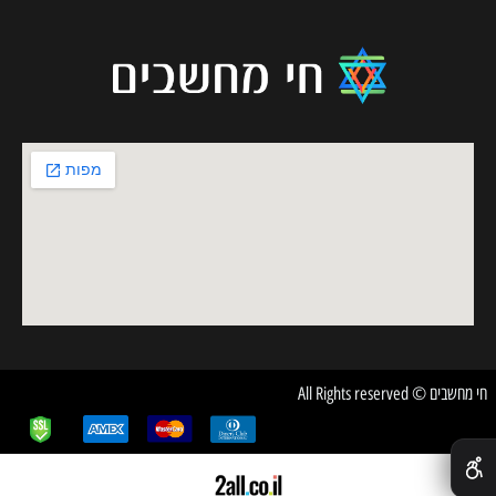
חי מחשבים © All Rights reserved
✕