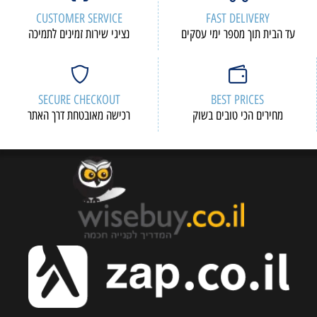
CUSTOMER SERVICE
FAST DELIVERY
עד הבית תוך מספר ימי עסקים
נציגי שירות זמינים לתמיכה
SECURE CHECKOUT
BEST PRICES
מחירים הכי טובים בשוק
רכישה מאובטחת דרך האתר