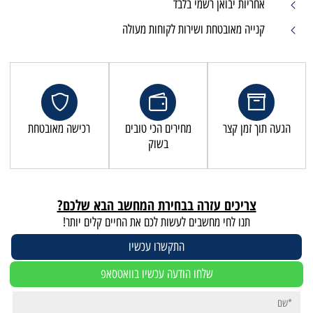
אחריות יבואן רשמי בלבד
קנייה מאובטחת ושירות לקוחות מעולה
הגעה תוך זמן קצר
מחירים הכי טובים
רכישה מאובטחת
בשוק
צריכים עזרה בבחירת המחשב הבא שלכם?
תנו לחי מחשבים לעשות לכם את החיים קלים יותר!
התקשרו עכשיו
שלחו הודעה עכשיו בוואטסאפ