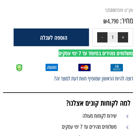
מק"ט:
12SB0015IV
מחיר:
₪
4,790
הוספה לעגלה
משלוחים מהירים במיוחד עד 7 ימי עסקים
רוצה להיות הראשון שמוסיף חוות דעת למוצר זה?
למה לקוחות קונים אצלנו?
שירות לקוחות מעולה
משלוחים מהירים עד 7 ימי עסקים