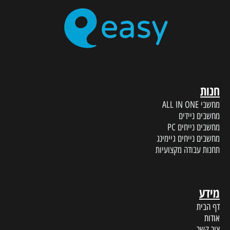
חנות
מחשבי ALL IN ONE
מחשבים ניידים
מחשבים נייחים PC
מחשבים נייחים גיימינג
תחנות עבודה מקצועיות
מידע
דף הבית
אודות
צור קשר