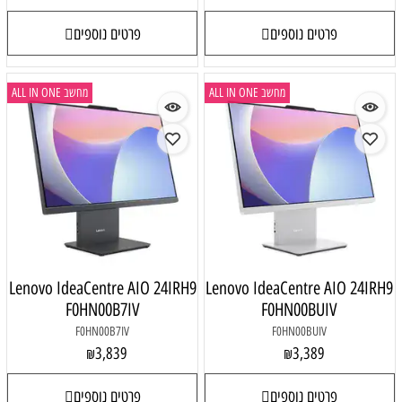
פרטים נוספים
פרטים נוספים
מחשב ALL IN ONE
מחשב ALL IN ONE
Lenovo IdeaCentre AIO 24IRH9
Lenovo IdeaCentre AIO 24IRH9
F0HN00B7IV
F0HN00BUIV
F0HN00B7IV
F0HN00BUIV
3,839
3,389
₪
₪
פרטים נוספים
פרטים נוספים