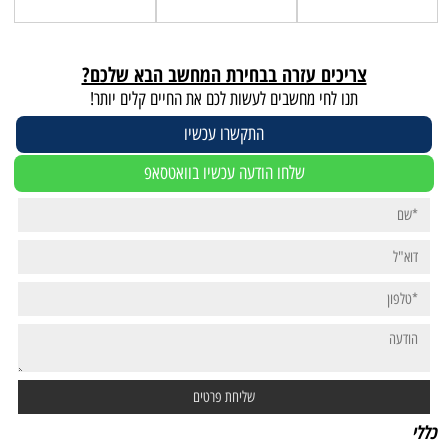
צריכים עזרה בבחירת המחשב הבא שלכם?
תנו לחי מחשבים לעשות לכם את החיים קלים יותר!
התקשרו עכשיו
שלחו הודעה עכשיו בוואטסאפ
כללי