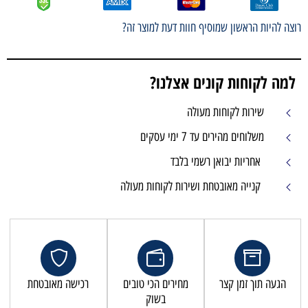
רוצה להיות הראשון שמוסיף חוות דעת למוצר זה?
למה לקוחות קונים אצלנו?
שירות לקוחות מעולה
משלוחים מהירים עד 7 ימי עסקים
אחריות יבואן רשמי בלבד
קנייה מאובטחת ושירות לקוחות מעולה
הגעה תוך זמן קצר
מחירים הכי טובים
רכישה מאובטחת
בשוק