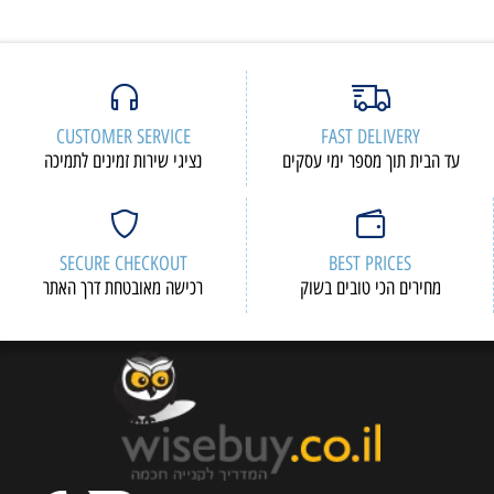
CUSTOMER SERVICE
FAST DELIVERY
עד הבית תוך מספר ימי עסקים
נציגי שירות זמינים לתמיכה
SECURE CHECKOUT
BEST PRICES
מחירים הכי טובים בשוק
רכישה מאובטחת דרך האתר