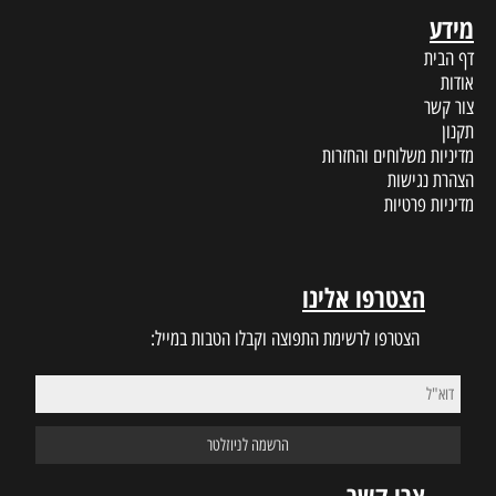
מידע
דף הבית
אודות
צור קשר
תקנון
מדיניות משלוחים והחזרות
הצהרת נגישות
מדיניות פרטיות
הצטרפו אלינו
הצטרפו לרשימת התפוצה וקבלו הטבות במייל:
צרו קשר