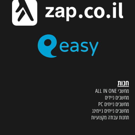
חנות
מחשבי ALL IN ONE
מחשבים ניידים
מחשבים נייחים PC
מחשבים נייחים גיימינג
תחנות עבודה מקצועיות