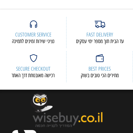
CUSTOMER SERVICE
FAST DELIVERY
עד הבית תוך מספר ימי עסקים
נציגי שירות זמינים לתמיכה
SECURE CHECKOUT
BEST PRICES
מחירים הכי טובים בשוק
רכישה מאובטחת דרך האתר