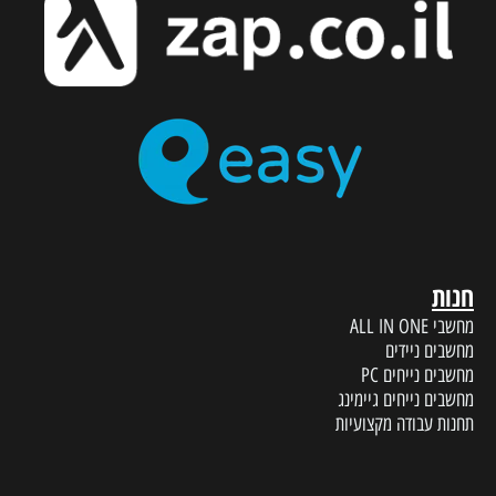
חנות
מחשבי ALL IN ONE
מחשבים ניידים
מחשבים נייחים PC
מחשבים נייחים גיימינג
תחנות עבודה מקצועיות