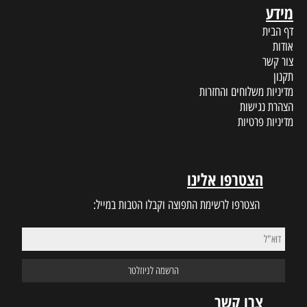
מידע
דף הבית
אודות
צור קשר
תקנון
מדיניות משלוחים והחזרות
הצהרת נגישות
מדיניות פרטיות
הצטרפו אלינו
הצטרפו לרשימת התפוצה וקבלו הטבות במייל:
צרו קשר