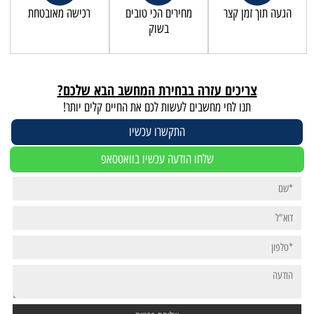
הגעה תוך זמן קצר
מחירים הכי טובים
רכישה מאובטחת
בשוק
צריכים עזרה בבחירת המחשב הבא שלכם?
תנו לחי מחשבים לעשות לכם את החיים קלים יותר!
התקשרו עכשיו
שלחו הודעה עכשיו בוואטסאפ