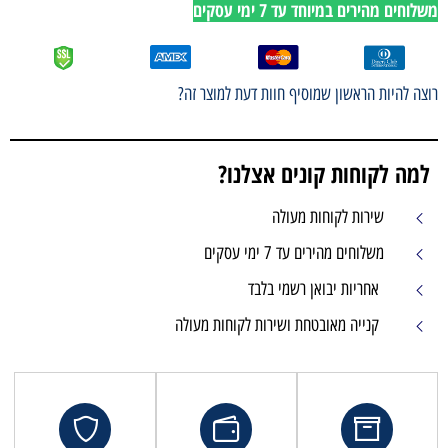
משלוחים מהירים במיוחד עד 7 ימי עסקים
רוצה להיות הראשון שמוסיף חוות דעת למוצר זה?
למה לקוחות קונים אצלנו?
שירות לקוחות מעולה
משלוחים מהירים עד 7 ימי עסקים
אחריות יבואן רשמי בלבד
קנייה מאובטחת ושירות לקוחות מעולה