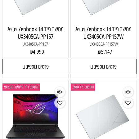
מחשב נייד Asus Zenbook 14
מחשב נייד Asus Zenbook 14
UX3405CA-PP157
UX3405CA-PP157W
UX3405CA-PP157
UX3405CA-PP157W
4,990
5,147
₪
₪
פרטים נוספים
פרטים נוספים
מחשב נייד טאצ'
מחשב נייד גיימינג מקצועי