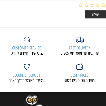
CUSTOMER SERVICE
FAST DELIVERY
עד הבית תוך מספר ימי עסקים
נציגי שירות זמינים לתמיכה
SECURE CHECKOUT
BEST PRICES
מחירים הכי טובים בשוק
רכישה מאובטחת דרך האתר