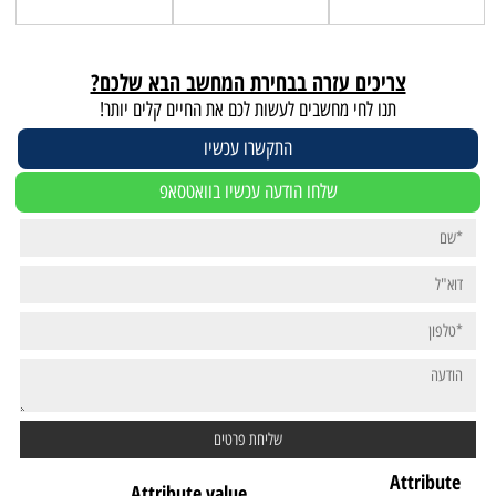
צריכים עזרה בבחירת המחשב הבא שלכם?
תנו לחי מחשבים לעשות לכם את החיים קלים יותר!
התקשרו עכשיו
שלחו הודעה עכשיו בוואטסאפ
Attribute
Attribute value