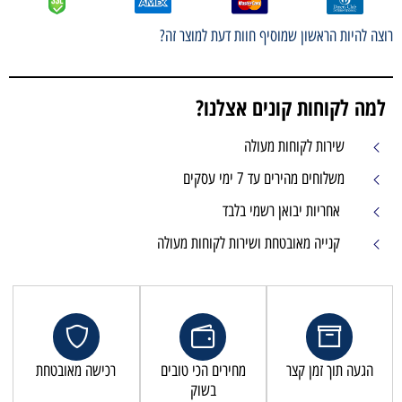
רוצה להיות הראשון שמוסיף חוות דעת למוצר זה?
למה לקוחות קונים אצלנו?
שירות לקוחות מעולה
משלוחים מהירים עד 7 ימי עסקים
אחריות יבואן רשמי בלבד
קנייה מאובטחת ושירות לקוחות מעולה
הגעה תוך זמן קצר
מחירים הכי טובים
רכישה מאובטחת
בשוק