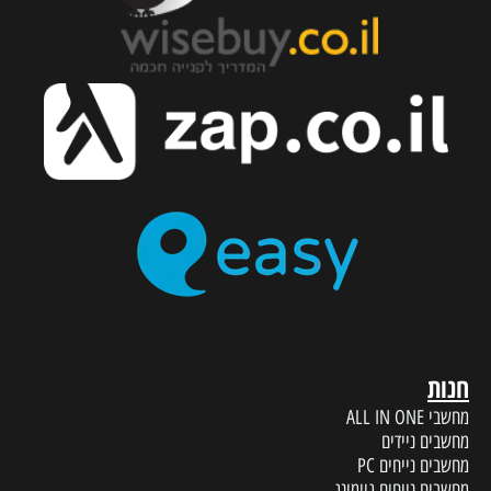
חנות
מחשבי ALL IN ONE
מחשבים ניידים
מחשבים נייחים PC
מחשבים נייחים גיימינג