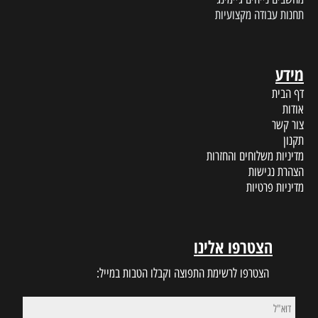
תחנות עבודה מקצועיות
מידע
דף הבית
אודות
צור קשר
תקנון
מדיניות משלוחים והחזרות
הצהרת נגישות
מדיניות פרטיות
הצטרפו אלינו
הצטרפו לרשימת התפוצה וקבלו הטבות במייל: