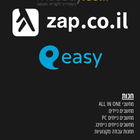
חנות
מחשבי ALL IN ONE
מחשבים ניידים
מחשבים נייחים PC
מחשבים נייחים גיימינג
תחנות עבודה מקצועיות