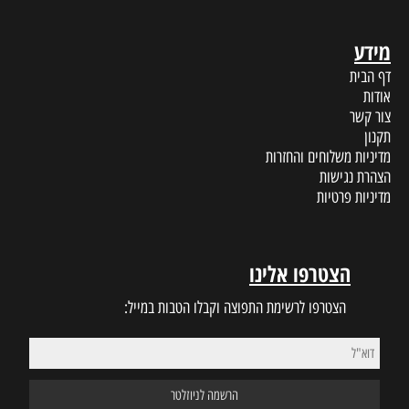
מידע
דף הבית
אודות
צור קשר
תקנון
מדיניות משלוחים והחזרות
הצהרת נגישות
מדיניות פרטיות
הצטרפו אלינו
הצטרפו לרשימת התפוצה וקבלו הטבות במייל: