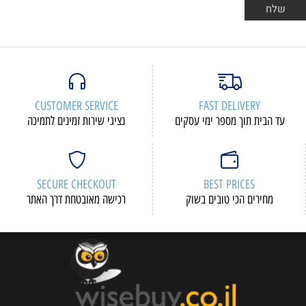
CUSTOMER SERVICE
FAST DELIVERY
עד הבית תוך מספר ימי עסקים
נציגי שירות זמינים לתמיכה
SECURE CHECKOUT
BEST PRICES
מחירים הכי טובים בשוק
רכישה מאובטחת דרך האתר