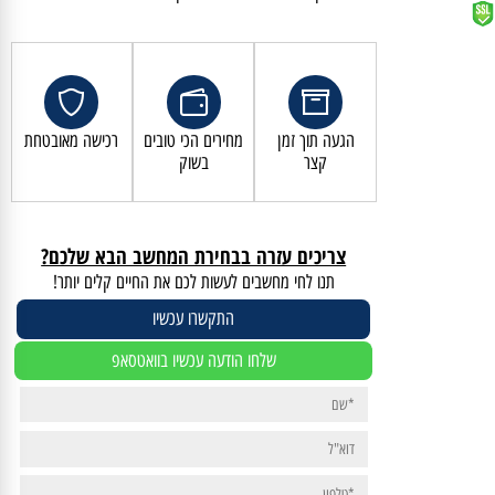
קנייה מאובטחת ושירות לקוחות מעולה
הגעה תוך זמן
מחירים הכי טובים
רכישה מאובטחת
קצר
בשוק
צריכים עזרה בבחירת המחשב הבא שלכם?
תנו לחי מחשבים לעשות לכם את החיים קלים יותר!
התקשרו עכשיו
שלחו הודעה עכשיו בוואטסאפ