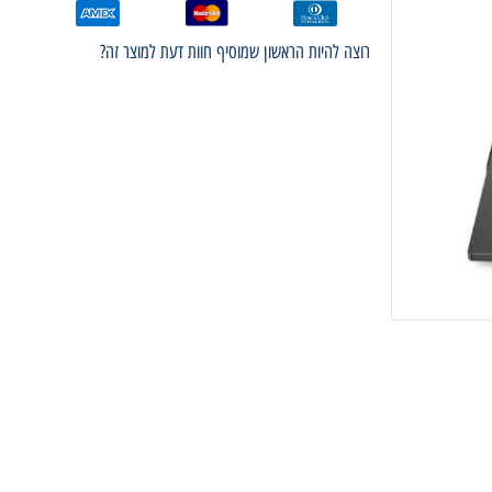
רוצה להיות הראשון שמוסיף חוות דעת למוצר זה?