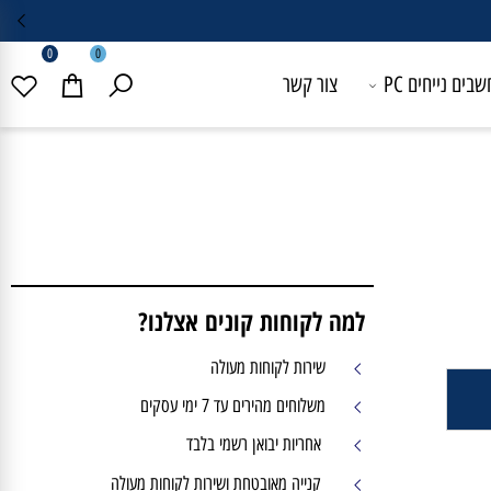
0
0
 נייחים PC
צור קשר
למה לקוחות קונים אצלנו?
שירות לקוחות מעולה
משלוחים מהירים עד 7 ימי עסקים
אחריות יבואן רשמי בלבד