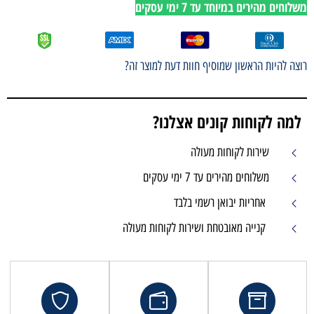
משלוחים מהירים במיוחד עד 7 ימי עסקים
רוצה להיות הראשון שמוסיף חוות דעת למוצר זה?
למה לקוחות קונים אצלנו?
שירות לקוחות מעולה
משלוחים מהירים עד 7 ימי עסקים
אחריות יבואן רשמי בלבד
קנייה מאובטחת ושירות לקוחות מעולה