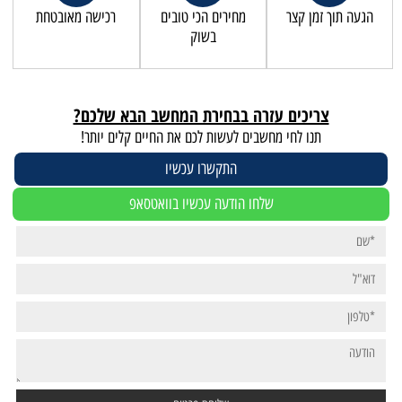
הגעה תוך זמן קצר
מחירים הכי טובים
רכישה מאובטחת
בשוק
צריכים עזרה בבחירת המחשב הבא שלכם?
תנו לחי מחשבים לעשות לכם את החיים קלים יותר!
התקשרו עכשיו
שלחו הודעה עכשיו בוואטסאפ