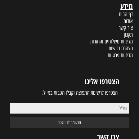
מידע
דף הבית
אודות
צור קשר
תקנון
מדיניות משלוחים והחזרות
הצהרת נגישות
מדיניות פרטיות
הצטרפו אלינו
הצטרפו לרשימת התפוצה וקבלו הטבות במייל:
צרו קשר