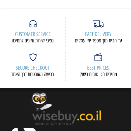
CUSTOMER SERVICE
FAST DELIVERY
עד הבית תוך מספר ימי עסקים
נציגי שירות זמינים לתמיכה
SECURE CHECKOUT
BEST PRICES
מחירים הכי טובים בשוק
רכישה מאובטחת דרך האתר