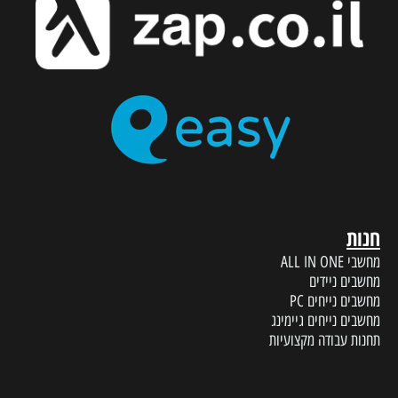
חנות
מחשבי ALL IN ONE
מחשבים ניידים
מחשבים נייחים PC
מחשבים נייחים גיימינג
תחנות עבודה מקצועיות