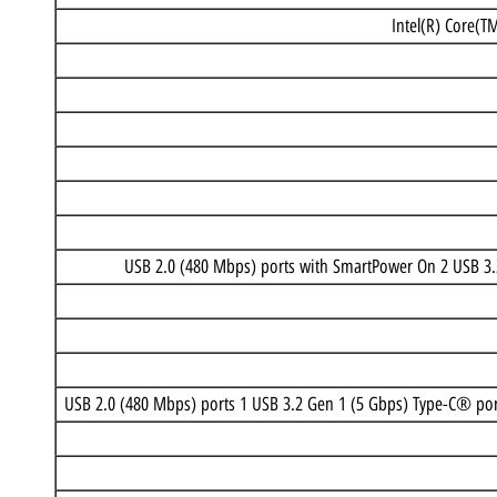
Intel(R) 