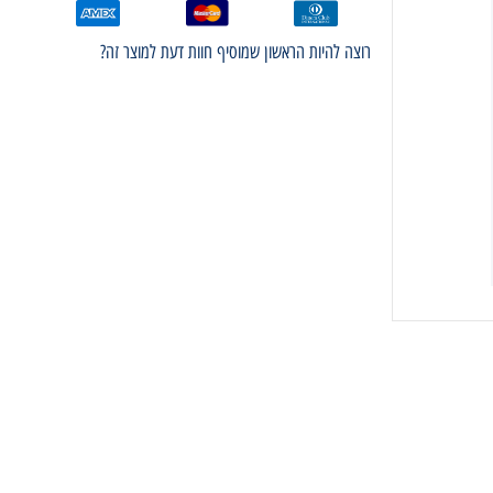
רוצה להיות הראשון שמוסיף חוות דעת למוצר זה?