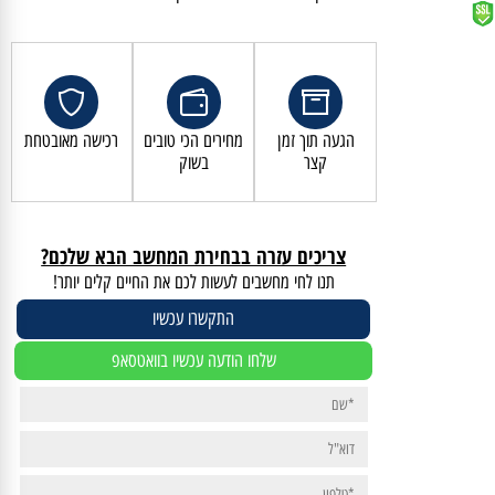
קנייה מאובטחת ושירות לקוחות מעולה
הגעה תוך זמן
מחירים הכי טובים
רכישה מאובטחת
קצר
בשוק
צריכים עזרה בבחירת המחשב הבא שלכם?
תנו לחי מחשבים לעשות לכם את החיים קלים יותר!
התקשרו עכשיו
שלחו הודעה עכשיו בוואטסאפ