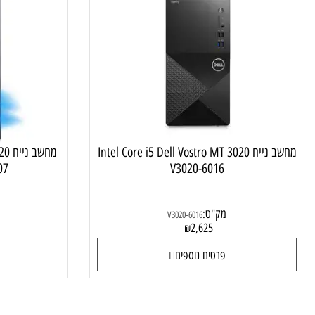
V3020-6016 Dell VOSTRO PC MT 3020 I
מחשב נייח Intel Core i5 Dell Vostro MT 3020
מחשב נייח 0
-15407
V3020-6016
מק"ט:
מק"ט:
V3020-6016