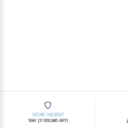
2,762
₪
פרטים נוספים