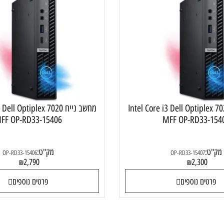
מחשב נייח למשרד ולבית
מחש
Intel Core i3 Dell Optiplex 702
מחשב נייח 3 Dell Optiplex 7020
MFF OP-RD33-15406
MFF OP-RD33
מק"ט:
OP-RD33-15406
OP-RD33-15407