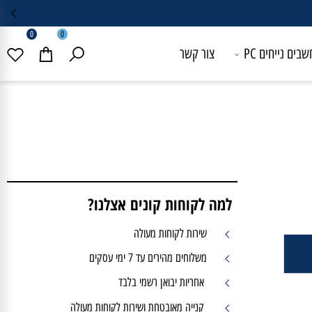
0
0
 נייחים PC
צור קשר
למה לקוחות קונים אצלנו?
שירות לקוחות מעולה
משלוחים מהירים עד 7 ימי עסקים
אחריות יבואן רשמי בלבד