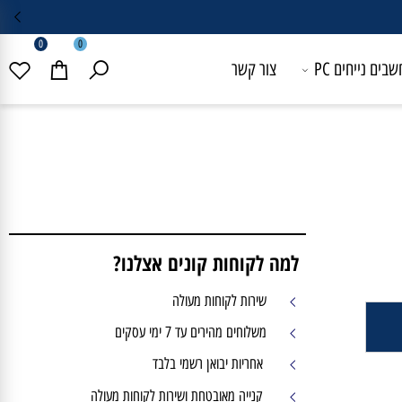
0
0
 נייחים PC
צור קשר
למה לקוחות קונים אצלנו?
שירות לקוחות מעולה
משלוחים מהירים עד 7 ימי עסקים
אחריות יבואן רשמי בלבד