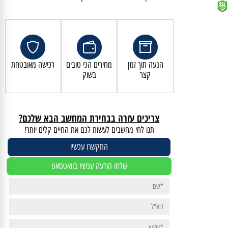
קנייה מאובטחת ושירות לקוחות מעולה
הגעה תוך זמן
מחירים הכי טובים
רכישה מאובטחת
קצר
בשוק
צריכים עזרה בבחירת המחשב הבא שלכם?
תנו לחי מחשבים לעשות לכם את החיים קלים יותר!
התקשרו עכשיו
שלחו הודעה עכשיו בוואטסאפ