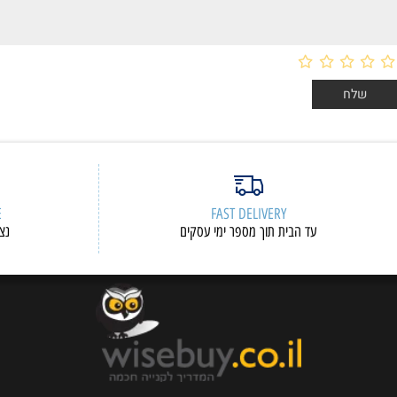
ERVICE
FAST DELIVERY
עד הבית תוך מספר ימי עסקים
נציגי שיר