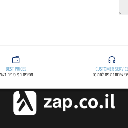
BEST PRICES
CUSTOMER S
ות זמינים לתמיכה
מחירים הכי טובים בשוק