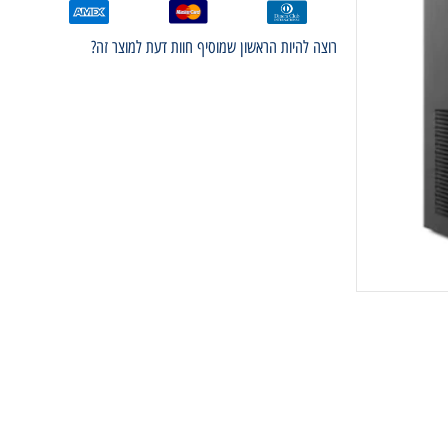
רוצה להיות הראשון שמוסיף חוות דעת למוצר זה?