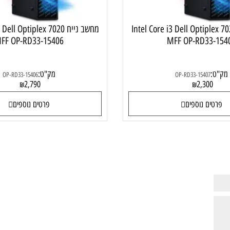
Intel Core i3 Dell Optiplex 702
מחשב נייח 3 Dell Optiplex 7020
MFF OP-RD33-15406
MFF OP-RD33
מק"ט:
OP-RD33-15406
OP-RD33-15407
2,790
2,30
₪
₪
ם נוספים
פרטים נוספים