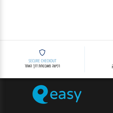
SECURE CHECKOUT
רכישה מאובטחת דרך האתר