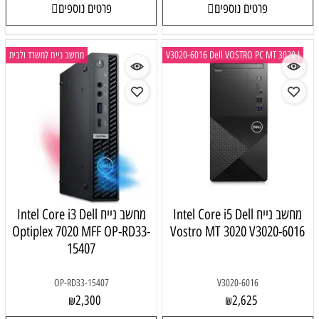
פרטים נוספים
פרטים נוספים
V3020-6016 Dell VOSTRO PC MT 3020 I
מחשב נייח למשרד ולבית
מחשב נייח Intel Core i5 Dell
מחשב נייח Intel Core i3 Dell
Optiplex 7020 MFF OP-RD33-
Vostro MT 3020 V3020-6016
15407
OP-RD33-15407
V3020-6016
2,300
2,625
₪
₪