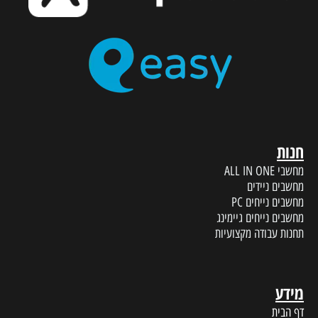
חנות
מחשבי ALL IN ONE
מחשבים ניידים
מחשבים נייחים PC
מחשבים נייחים גיימינג
תחנות עבודה מקצועיות
מידע
דף הבית