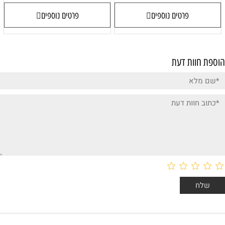
פרטים נוספים
פרטים נוספים
פת חוות דעת