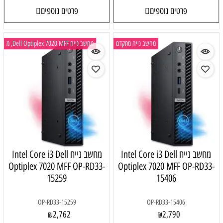
פרטים נוספים
פרטים נוספים
מחשב נייח מתקדם
מחשב נייח Dell Optiplex 7020 MFF, מ
מחשב נייח Intel Core i3 Dell
מחשב נייח Intel Core i3 Dell
Optiplex 7020 MFF OP-RD33-
Optiplex 7020 MFF OP-RD33-
15259
15406
OP-RD33-15259
OP-RD33-15406
2,762
2,790
₪
₪