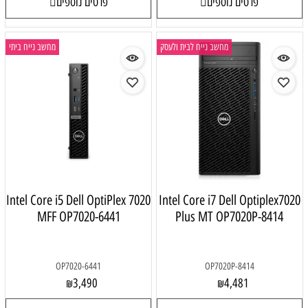
פרטים נוספים
פרטים נוספים
מחשב נייח לבית ולעסק
מחשב נייח ביתי
Intel Core i5 Dell OptiPlex 7020
Intel Core i7 Dell Optiplex702
MFF OP7020-6441
Plus MT OP7020P-8414
OP7020-6441
OP7020P-8414
3,490
4,481
₪
₪