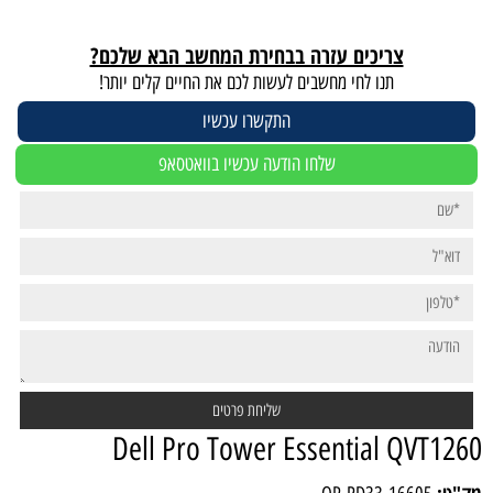
צריכים עזרה בבחירת המחשב הבא שלכם?
תנו לחי מחשבים לעשות לכם את החיים קלים יותר!
התקשרו עכשיו
שלחו הודעה עכשיו בוואטסאפ
Dell Pro Tower Essential QVT126