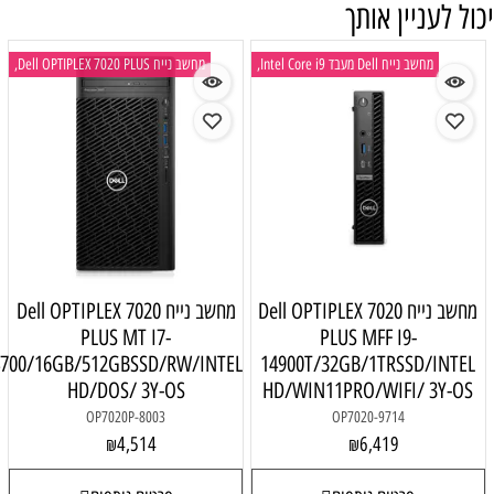
ול לעניין אותך
מחשב נייח Dell מעבד Intel Core i9,
מחשב נייח Dell OPTIPLEX 7020 PLUS,
מחשב נייח Dell OPTIPLEX 7020
מחשב נייח Dell OPTIPLEX 7020
PLUS MT I7-
PLUS MFF I9-
14700/16GB/512GBSSD/RW/INTEL
14900T/32GB/1TRSSD/INTEL
HD/DOS/ 3Y-OS
HD/WIN11PRO/WIFI/ 3Y-OS
OP7020P-8003
OP7020-9714
4,514
6,419
₪
₪