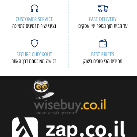
CUSTOMER SERVICE
FAST DELIVERY
עד הבית תוך מספר ימי עסקים
נציגי שירות זמינים לתמיכה
SECURE CHECKOUT
BEST PRICES
מחירים הכי טובים בשוק
רכישה מאובטחת דרך האתר