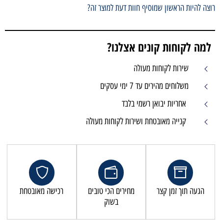
וצה להיות הראשון שמוסיף חוות דעת למוצר זה?
למה לקוחות קונים אצלנו?
שירות לקוחות מעולה
משלוחים מהירים עד 7 ימי עסקים
אחריות יבואן רשמי בלבד
קנייה מאובטחת ושירות לקוחות מעולה
הגעה תוך זמן קצר
מחירים הכי טובים
רכישה מאובטחת
בשוק