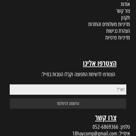
אודות
צור קשר
תקנון
מדיניות משלוחים והחזרות
הצהרת נגישות
מדיניות פרטיות
הצטרפו אלינו
הצטרפו לרשימת התפוצה וקבלו הטבות במייל:
צרו קשר
טלפון:
052-6869366
אימייל:
18haycomp@gmail.com