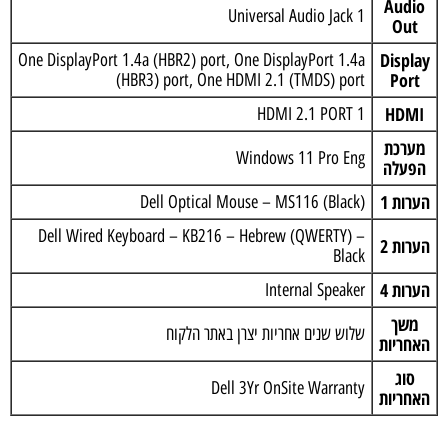
Audio
1 Universal Audio Jack
Out
Display
One DisplayPort 1.4a (HBR2) port, One DisplayPort 1.4a
Port
(HBR3) port, One HDMI 2.1 (TMDS) port
HDMI
1 HDMI 2.1 PORT
מערכת
Windows 11 Pro Eng
הפעלה
הערות 1
Dell Optical Mouse – MS116 (Black)
Dell Wired Keyboard – KB216 – Hebrew (QWERTY) –
הערות 2
Black
הערות 4
Internal Speaker
משך
שלוש שנים אחריות יצרן באתר הלקוח
האחריות
סוג
Dell 3Yr OnSite Warranty
האחריות