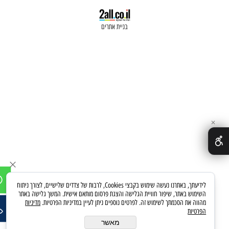
בניית אתרים
✕
לידיעתך, באתרנו נעשה שימוש בקבצי Cookies, לרבות של צדדים שלישיים, לצורך ניתוח
השימוש באתר, שיפור חוויית הגלישה והצגת פרסום מותאם אישית. המשך גלישה באתר
מהווה את הסכמתך לשימוש זה. לפרטים נוספים ניתן לעיין במדיניות הפרטיות.
מדיניות
הפרטיות
מאשר