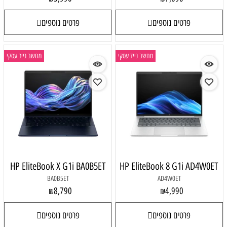
פרטים נוספים
פרטים נוספים
מחשב נייד עסקי
מחשב נייד עסקי
HP EliteBook X G1i BA0B5ET
HP EliteBook 8 G1i AD4W0ET
BA0B5ET
AD4W0ET
8,790
4,990
₪
₪
פרטים נוספים
פרטים נוספים