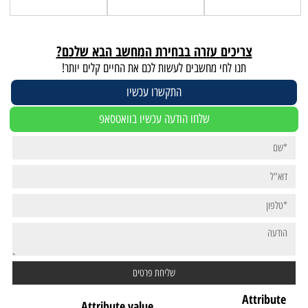
צריכים עזרה בבחירת המחשב הבא שלכם?
תנו לחי מחשבים לעשות לכם את החיים קלים יותר!
התקשרו עכשיו
שלחו הודעה עכשיו בוואטסאפ
Attribute
Attribute value