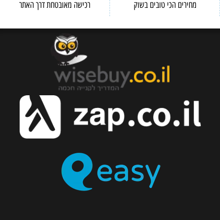
מחירים הכי טובים בשוק
רכישה מאובטחת דרך האתר