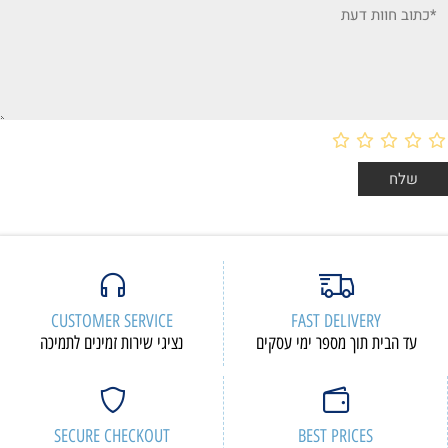
CUSTOMER SERVICE
FAST DELIVERY
עד הבית תוך מספר ימי עסקים
נציגי שירות זמינים לתמיכה
SECURE CHECKOUT
BEST PRICES