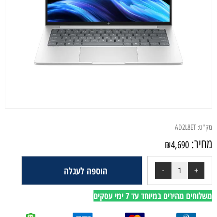
מק"ט:
AD2L8ET
מחיר:
₪
4,690
הוספה לעגלה
משלוחים מהירים במיוחד עד 7 ימי עסקים