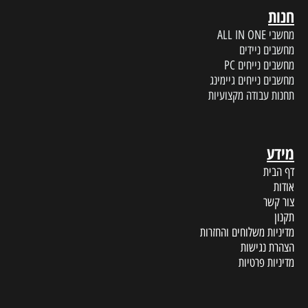
חנות
מחשבי ALL IN ONE
מחשבים ניידים
מחשבים נייחים PC
מחשבים נייחים גיימינג
תחנות עבודה מקצועיות
מידע
דף הבית
אודות
צור קשר
תקנון
מדיניות משלוחים והחזרות
הצהרת נגישות
מדיניות פרטיות