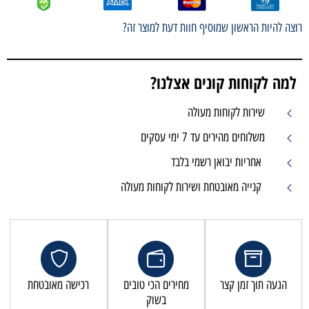
רוצה להיות הראשון שמוסיף חוות דעת למוצר זה?
למה לקוחות קונים אצלנו?
שירות לקוחות מעולה
משלוחים מהירים עד 7 ימי עסקים
אחריות יבואן רשמי בלבד
קנייה מאובטחת ושירות לקוחות מעולה
הגעה תוך זמן קצר
מחירים הכי טובים
רכישה מאובטחת
בשוק