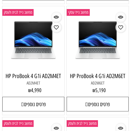
מחשב נייד עסקי
מחשב נייד לבית ולעסק
HP ProBook 4 G1i AD2M4ET
HP ProBook 4 G1i AD2M6ET
AD2M4ET
AD2M6ET
4,990
5,190
₪
₪
פרטים נוספים
פרטים נוספים
מחשב נייד לבית ולעסק
מחשב נייד לבית ולעסק