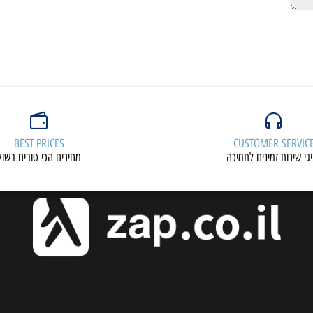
BEST PRICES
CUSTOMER S
ות זמינים לתמיכה
מחירים הכי טובים בשוק