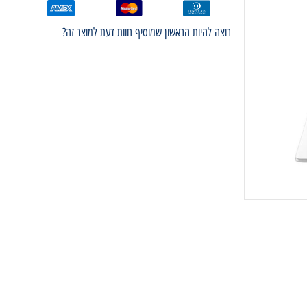
רוצה להיות הראשון שמוסיף חוות דעת למוצר זה?