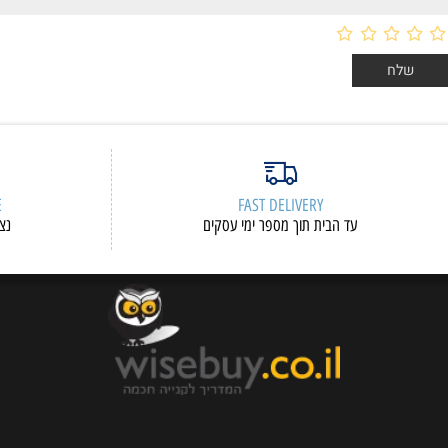
ERVICE
FAST DELIVERY
עד הבית תוך מספר ימי עסקים
נציגי שיר