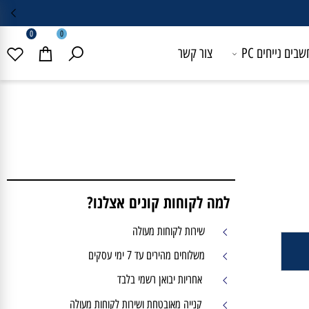
0
0
 נייחים PC
צור קשר
למה לקוחות קונים אצלנו?
שירות לקוחות מעולה
משלוחים מהירים עד 7 ימי עסקים
אחריות יבואן רשמי בלבד