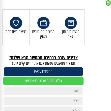
קנייה מאובטחת ושירות לקוחות מעולה
הגעה תוך זמן
מחירים הכי טובים
רכישה מאובטחת
קצר
בשוק
צריכים עזרה בבחירת המחשב הבא שלכם?
תנו לחי מחשבים לעשות לכם את החיים קלים יותר!
התקשרו עכשיו
שלחו הודעה עכשיו בוואטסאפ