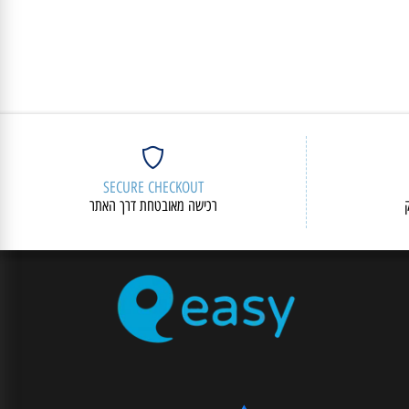
SECURE CHECKOUT
רכישה מאובטחת דרך האתר