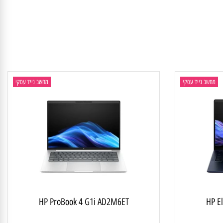
חשב נייד עסקי
מחשב נייד עסקי