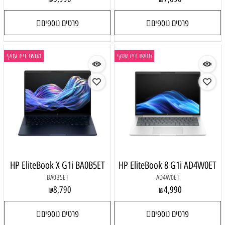
פרטים נוספים
פרטים נוספים
מחשב נייד עסקי
מחשב נייד עסקי
HP EliteBook X G1i BA0B5ET
HP EliteBook 8 G1i AD4W0ET
BA0B5ET
AD4W0ET
8,790
4,990
₪
₪
פרטים נוספים
פרטים נוספים