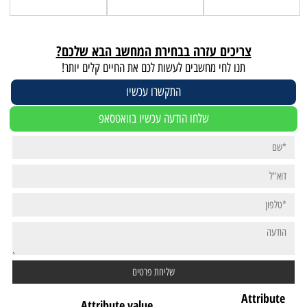
צריכים עזרה בבחירת המחשב הבא שלכם?
תנו לחי מחשבים לעשות לכם את החיים קלים יותר!
התקשרו עכשיו
שלחו הודעה עכשיו בוואטסאפ
Attribute
Attribute value