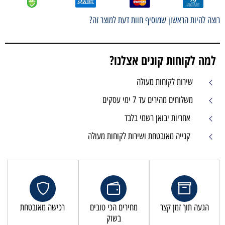
רוצה להיות הראשון שמוסיף חוות דעת למוצר זה?
למה לקוחות קונים אצלנו?
שירות לקוחות מעולה
משלוחים מהירים עד 7 ימי עסקים
אחריות יבואן רשמי בלבד
קנייה מאובטחת ושירות לקוחות מעולה
הגעה תוך זמן קצר
מחירים הכי טובים
רכישה מאובטחת
בשוק