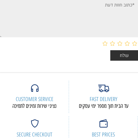
CUSTOMER SERVICE
FAST DELIVERY
עד הבית תוך מספר ימי עסקים
נציגי שירות זמינים לתמיכה
SECURE CHECKOUT
BEST PRICES