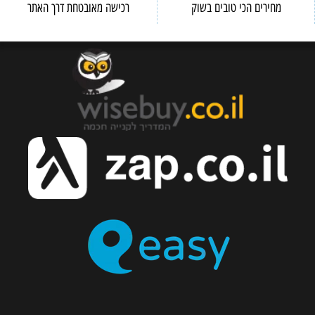
מחירים הכי טובים בשוק
רכישה מאובטחת דרך האתר