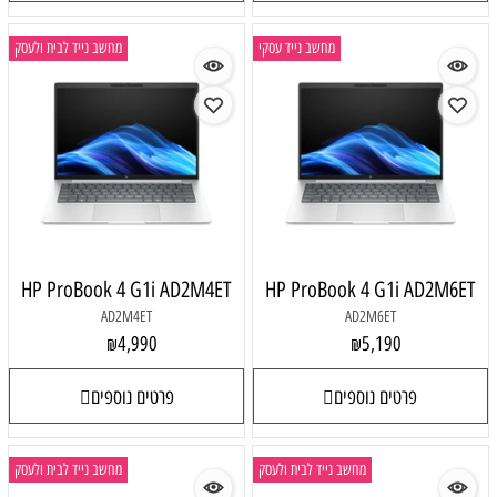
מחשב נייד עסקי
מחשב נייד לבית ולעסק
HP ProBook 4 G1i AD2M4ET
HP ProBook 4 G1i AD2M6ET
AD2M4ET
AD2M6ET
4,990
5,190
₪
₪
פרטים נוספים
פרטים נוספים
מחשב נייד לבית ולעסק
מחשב נייד לבית ולעסק