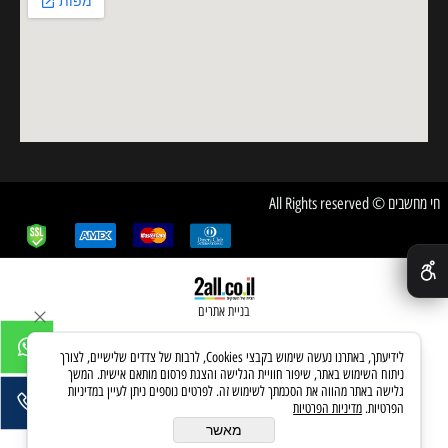
חי מחשבים © All Rights reserved
✕
בניית אתרים
לידיעתך, באתרנו נעשה שימוש בקבצי Cookies, לרבות של צדדים שלישיים, לצורך
ניתוח השימוש באתר, שיפור חוויית הגלישה והצגת פרסום מותאם אישית. המשך
גלישה באתר מהווה את הסכמתך לשימוש זה. לפרטים נוספים ניתן לעיין במדיניות
הפרטיות.
מדיניות הפרטיות
מאשר