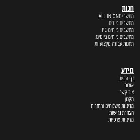
חנות
מחשבי ALL IN ONE
מחשבים ניידים
מחשבים נייחים PC
מחשבים נייחים גיימינג
תחנות עבודה מקצועיות
מידע
דף הבית
אודות
צור קשר
תקנון
מדיניות משלוחים והחזרות
הצהרת נגישות
מדיניות פרטיות