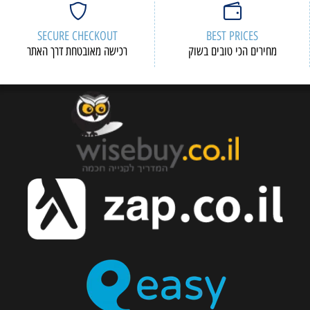
SECURE CHECKOUT
BEST PRICES
מחירים הכי טובים בשוק
רכישה מאובטחת דרך האתר