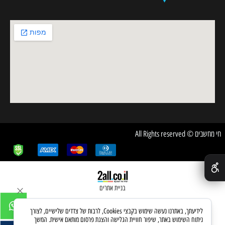
חי מחשבים © All Rights reserved
✕
בניית אתרים
לידיעתך, באתרנו נעשה שימוש בקבצי Cookies, לרבות של צדדים שלישיים, לצורך
ניתוח השימוש באתר, שיפור חוויית הגלישה והצגת פרסום מותאם אישית. המשך