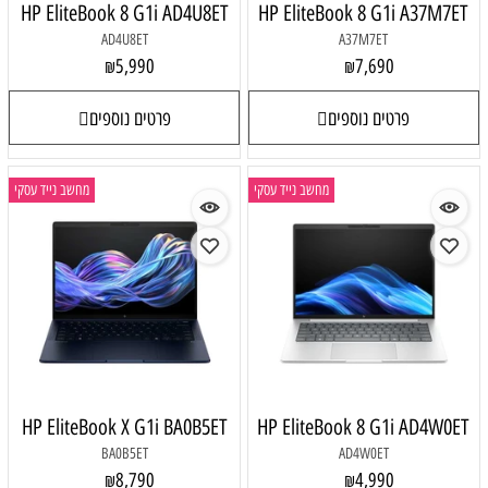
HP EliteBook 8 G1i AD4U8ET
HP EliteBook 8 G1i A37M7ET
AD4U8ET
A37M7ET
5,990
7,690
₪
₪
פרטים נוספים
פרטים נוספים
מחשב נייד עסקי
מחשב נייד עסקי
HP EliteBook X G1i BA0B5ET
HP EliteBook 8 G1i AD4W0ET
BA0B5ET
AD4W0ET
8,790
4,990
₪
₪