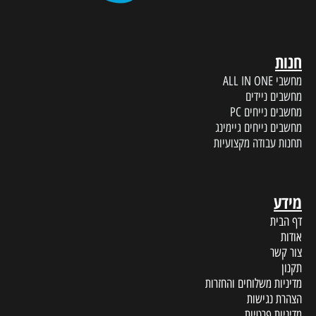
חנות
מחשבי ALL IN ONE
מחשבים ניידים
מחשבים נייחים PC
מחשבים נייחים גיימינג
תחנות עבודה מקצועיות
מידע
דף הבית
אודות
צור קשר
תקנון
מדיניות משלוחים והחזרות
הצהרת נגישות
מדיניות פרטיות