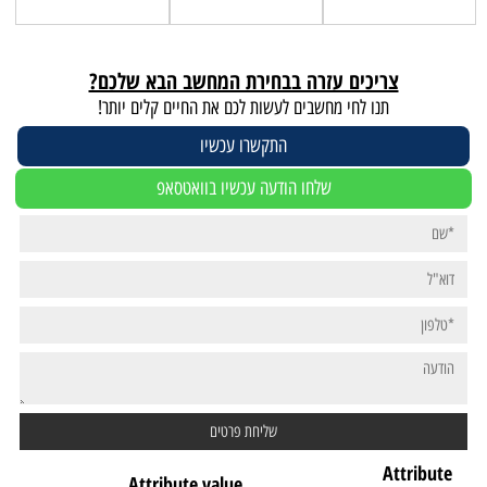
צריכים עזרה בבחירת המחשב הבא שלכם?
תנו לחי מחשבים לעשות לכם את החיים קלים יותר!
התקשרו עכשיו
שלחו הודעה עכשיו בוואטסאפ
Attribute
Attribute value