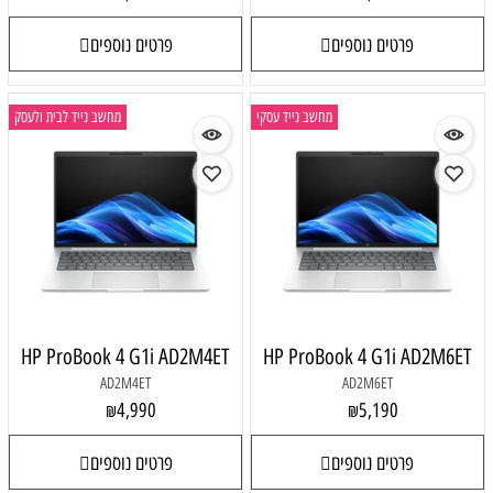
פרטים נוספים
פרטים נוספים
מחשב נייד עסקי
מחשב נייד לבית ולעסק
HP ProBook 4 G1i AD2M4ET
HP ProBook 4 G1i AD2M6ET
AD2M4ET
AD2M6ET
4,990
5,190
₪
₪
פרטים נוספים
פרטים נוספים