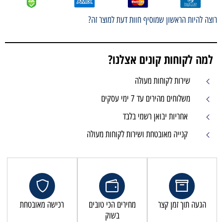
רוצה להיות הראשון שמוסיף חוות דעת למוצר זה?
למה לקוחות קונים אצלנו?
שירות לקוחות מעולה
משלוחים מהירים עד 7 ימי עסקים
אחריות יבואן רשמי בלבד
קנייה מאובטחת ושירות לקוחות מעולה
הגעה תוך זמן קצר
מחירים הכי טובים
רכישה מאובטחת
בשוק