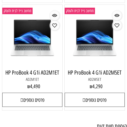
מחשב נייד לבית ולעסק
מחשב נייד לבית ולעסק
HP ProBook 4 G1i AD2M1ET
HP ProBook 4 G1i AD2M5ET
AD2M1ET
AD2M5ET
4,490
4,290
₪
₪
פרטים נוספים
פרטים נוספים
הוספת חוות דעת