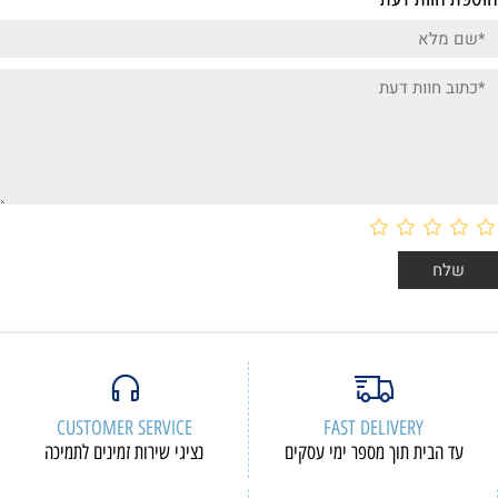
CUSTOMER SERVICE
FAST DELIVERY
עד הבית תוך מספר ימי עסקים
נציגי שירות זמינים לתמיכה