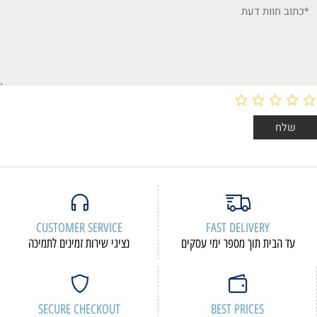
CUSTOMER SERVICE
FAST DELIVERY
עד הבית תוך מספר ימי עסקים
נציגי שירות זמינים לתמיכה
SECURE CHECKOUT
BEST PRICES