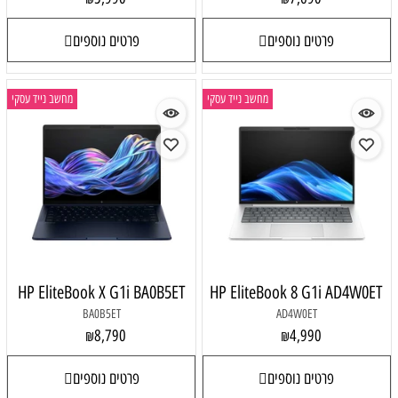
פרטים נוספים
פרטים נוספים
מחשב נייד עסקי
מחשב נייד עסקי
HP EliteBook X G1i BA0B5ET
HP EliteBook 8 G1i AD4W0ET
BA0B5ET
AD4W0ET
8,790
4,990
₪
₪
פרטים נוספים
פרטים נוספים