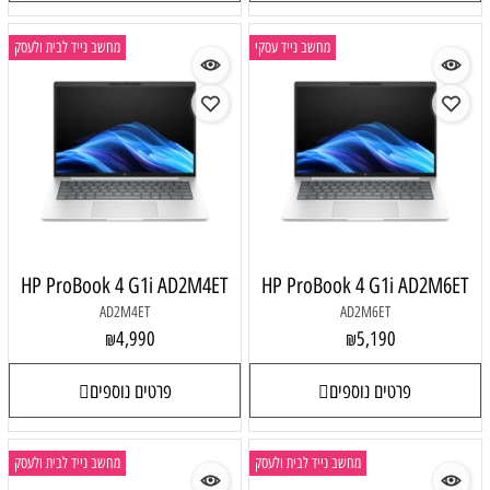
מחשב נייד עסקי
מחשב נייד לבית ולעסק
HP ProBook 4 G1i AD2M4ET
HP ProBook 4 G1i AD2M6ET
AD2M4ET
AD2M6ET
4,990
5,190
₪
₪
פרטים נוספים
פרטים נוספים
מחשב נייד לבית ולעסק
מחשב נייד לבית ולעסק