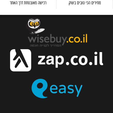
מחירים הכי טובים בשוק
רכישה מאובטחת דרך האתר