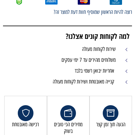
רוצה להיות הראשון שמוסיף חוות דעת למוצר זה?
למה לקוחות קונים אצלנו?
שירות לקוחות מעולה
משלוחים מהירים עד 7 ימי עסקים
אחריות יבואן רשמי בלבד
קנייה מאובטחת ושירות לקוחות מעולה
הגעה תוך זמן קצר
מחירים הכי טובים
רכישה מאובטחת
בשוק