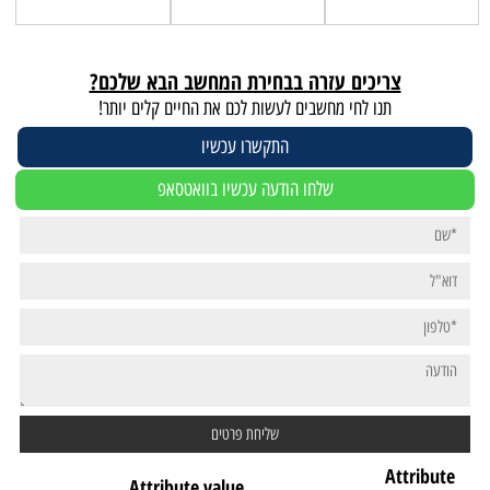
צריכים עזרה בבחירת המחשב הבא שלכם?
תנו לחי מחשבים לעשות לכם את החיים קלים יותר!
התקשרו עכשיו
שלחו הודעה עכשיו בוואטסאפ
Attribute
Attribute value