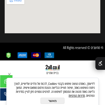
חי מחשבים © All Rights reserved
✕
בניית אתרים
לידיעתך, באתרנו נעשה שימוש בקבצי Cookies, לרבות של צדדים שלישיים, לצורך
ניתוח השימוש באתר, שיפור חוויית הגלישה והצגת פרסום מותאם אישית. המשך
גלישה באתר מהווה את הסכמתך לשימוש זה. לפרטים נוספים ניתן לעיין במדיניות
הפרטיות.
מדיניות הפרטיות
מאשר