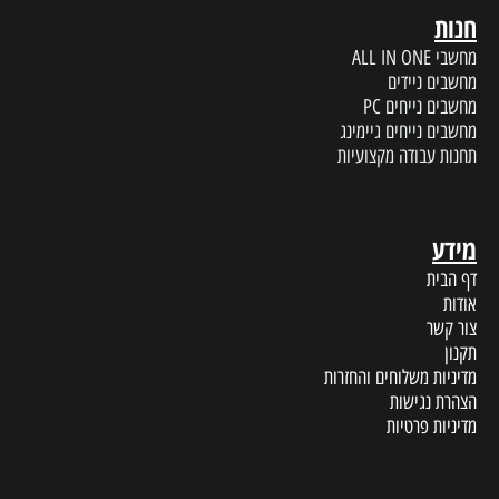
חנות
מחשבי ALL IN ONE
מחשבים ניידים
מחשבים נייחים PC
מחשבים נייחים גיימינג
תחנות עבודה מקצועיות
מידע
דף הבית
אודות
צור קשר
תקנון
מדיניות משלוחים והחזרות
הצהרת נגישות
מדיניות פרטיות