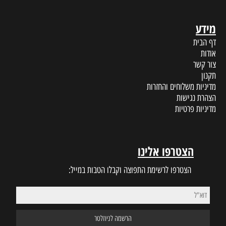
מידע
דף הבית
אודות
צור קשר
תקנון
מדיניות משלוחים והחזרות
הצהרת נגישות
מדיניות פרטיות
הצטרפו אלינו
הצטרפו לרשימת התפוצה וקבלו הטבות במייל: