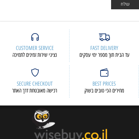
CUSTOMER SERVICE
FAST DELIVERY
עד הבית תוך מספר ימי עסקים
נציגי שירות זמינים לתמיכה
SECURE CHECKOUT
BEST PRICES
מחירים הכי טובים בשוק
רכישה מאובטחת דרך האתר