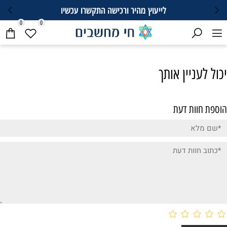
לייעוץ מהיר ורכישה התקשרו עכשיו
0
0
יכול לעניין אותך
הוספת חוות דעת