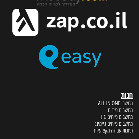
חנות
מחשבי ALL IN ONE
מחשבים ניידים
מחשבים נייחים PC
מחשבים נייחים גיימינג
תחנות עבודה מקצועיות