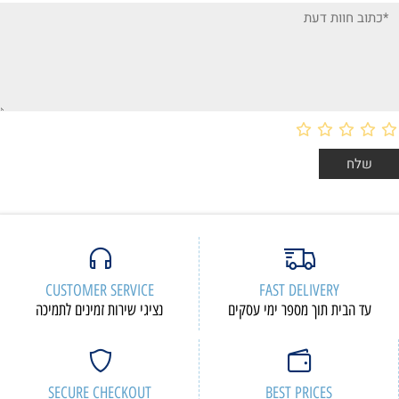
CUSTOMER SERVICE
FAST DELIVERY
עד הבית תוך מספר ימי עסקים
נציגי שירות זמינים לתמיכה
SECURE CHECKOUT
BEST PRICES