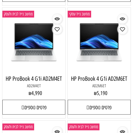
מחשב נייד עסקי
מחשב נייד לבית ולעסק
HP ProBook 4 G1i AD2M4ET
HP ProBook 4 G1i AD2M6ET
AD2M4ET
AD2M6ET
4,990
5,190
₪
₪
פרטים נוספים
פרטים נוספים
מחשב נייד לבית ולעסק
מחשב נייד לבית ולעסק