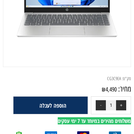
מק"ט:
CG3C9EA
מחיר:
₪
4,490
הוספה לעגלה
משלוחים מהירים במיוחד עד 7 ימי עסקים