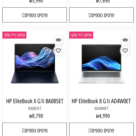
5,990
7,690
₪
₪
פרטים נוספים
פרטים נוספים
מחשב נייד עסקי
מחשב נייד עסקי
HP EliteBook X G1i BA0B5ET
HP EliteBook 8 G1i AD4W0ET
BA0B5ET
AD4W0ET
8,790
4,990
₪
₪
פרטים נוספים
פרטים נוספים