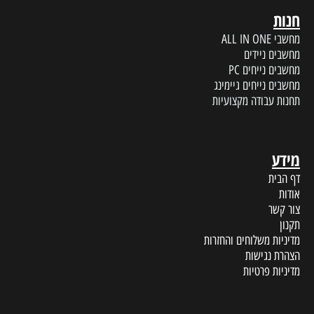
חנות
מחשבי ALL IN ONE
מחשבים ניידים
מחשבים נייחים PC
מחשבים נייחים גיימינג
תחנות עבודה מקצועיות
מידע
דף הבית
אודות
צור קשר
תקנון
מדיניות משלוחים והחזרות
הצהרת נגישות
מדיניות פרטיות