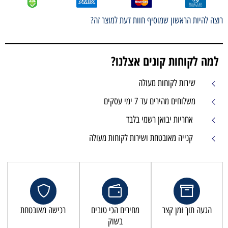
רוצה להיות הראשון שמוסיף חוות דעת למוצר זה?
למה לקוחות קונים אצלנו?
שירות לקוחות מעולה
משלוחים מהירים עד 7 ימי עסקים
אחריות יבואן רשמי בלבד
קנייה מאובטחת ושירות לקוחות מעולה
הגעה תוך זמן קצר
מחירים הכי טובים
רכישה מאובטחת
בשוק