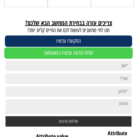
צריכים עזרה בבחירת המחשב הבא שלכם?
תנו לחי מחשבים לעשות לכם את החיים קלים יותר!
התקשרו עכשיו
שלחו הודעה עכשיו בוואטסאפ
Attribute
Attribute value