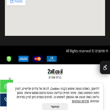
חי מחשבים © All Rights reserved
✕
בניית אתרים
לידיעתך, באתרנו נעשה שימוש בקבצי Cookies, לרבות של צדדים שלישיים, לצורך
ניתוח השימוש באתר, שיפור חוויית הגלישה והצגת פרסום מותאם אישית. המשך
גלישה באתר מהווה את הסכמתך לשימוש זה. לפרטים נוספים ניתן לעיין במדיניות
הפרטיות.
מדיניות הפרטיות
מאשר