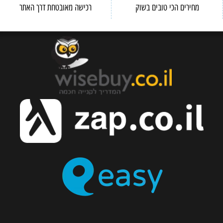
מחירים הכי טובים בשוק
רכישה מאובטחת דרך האתר