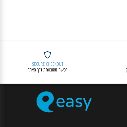
SECURE CHECKOUT
רכישה מאובטחת דרך האתר