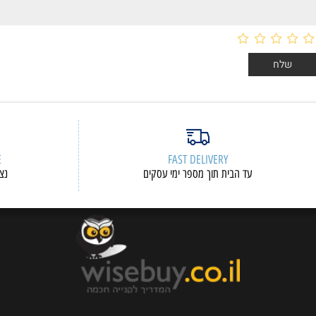
ERVICE
FAST DELIVERY
עד הבית תוך מספר ימי עסקים
נציגי שיר