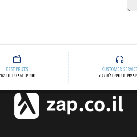
BEST PRICES
CUSTOMER S
ות זמינים לתמיכה
מחירים הכי טובים בשוק