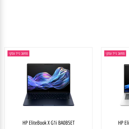
חשב נייד עסקי
מחשב נייד עסקי