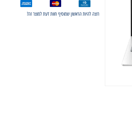
רוצה להיות הראשון שמוסיף חוות דעת למוצר זה?