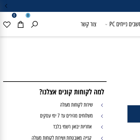
0
0
 נייחים PC
צור קשר
למה לקוחות קונים אצלנו?
שירות לקוחות מעולה
משלוחים מהירים עד 7 ימי עסקים
אחריות יבואן רשמי בלבד