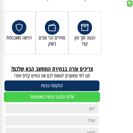
קנייה מאובטחת ושירות לקוחות מעולה
הגעה תוך זמן
מחירים הכי טובים
רכישה מאובטחת
קצר
בשוק
צריכים עזרה בבחירת המחשב הבא שלכם?
תנו לחי מחשבים לעשות לכם את החיים קלים יותר!
התקשרו עכשיו
שלחו הודעה עכשיו בוואטסאפ