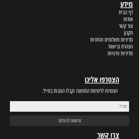
מידע
דף הבית
אודות
צור קשר
תקנון
מדיניות משלוחים והחזרות
הצהרת נגישות
מדיניות פרטיות
הצטרפו אלינו
הצטרפו לרשימת התפוצה וקבלו הטבות במייל:
צרו קשר