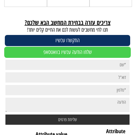
צריכים עזרה בבחירת המחשב הבא שלכם?
תנו לחי מחשבים לעשות לכם את החיים קלים יותר!
התקשרו עכשיו
שלחו הודעה עכשיו בוואטסאפ
Attribute
Attribute value