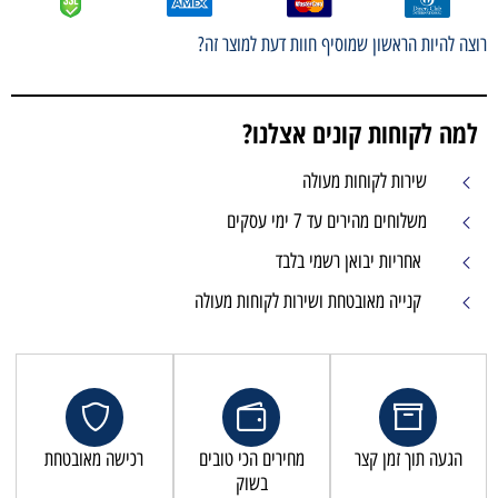
רוצה להיות הראשון שמוסיף חוות דעת למוצר זה?
למה לקוחות קונים אצלנו?
שירות לקוחות מעולה
משלוחים מהירים עד 7 ימי עסקים
אחריות יבואן רשמי בלבד
קנייה מאובטחת ושירות לקוחות מעולה
הגעה תוך זמן קצר
מחירים הכי טובים
רכישה מאובטחת
בשוק