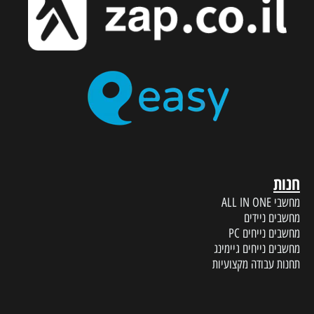
חנות
מחשבי ALL IN ONE
מחשבים ניידים
מחשבים נייחים PC
מחשבים נייחים גיימינג
תחנות עבודה מקצועיות