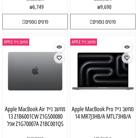
6,749
9,690
₪
₪
פרטים נוספים
פרטים נוספים
מחשב נייד APPLE
מחשב נייד APPLE
מחשב נייד Apple MacBook Pro
מחשב נייד Apple MacBook Air
13 Z1B6001CW Z1G500080
14 MR7J3HB/A MTL73HB/A
Z1G70007A Z1BC001QS אפל