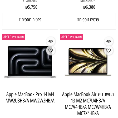
Z1G500080
MTL73HB/A
5,750
6,380
₪
₪
פרטים נוספים
פרטים נוספים
מחשב נייד APPLE
מחשב נייד APPLE
מחשב נייד Apple MacBook Air
Apple MacBook Pro 14 M4
MW2U3HB/A MW2W3HB/A
13 M2 MC7U4HB/A
MC7V4HB/A MC7W4HB/A
MC7X4HB/A