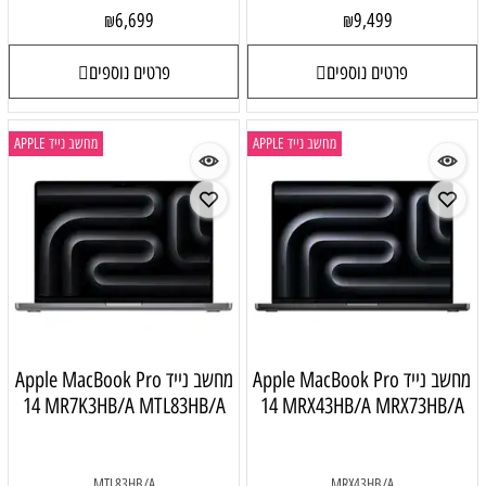
6,699
9,499
₪
₪
פרטים נוספים
פרטים נוספים
מחשב נייד APPLE
מחשב נייד APPLE
מחשב נייד Apple MacBook Pro
מחשב נייד Apple MacBook Pro
14 MR7K3HB/A MTL83HB/A
14 MRX43HB/A MRX73HB/A
MTL83HB/A
MRX43HB/A