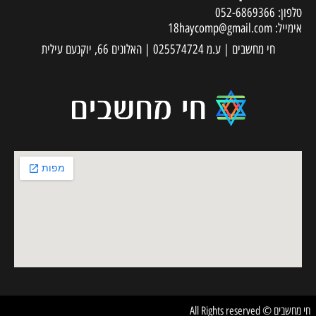
טלפון:
052-6869366
אימייל:
18haycomp@gmail.com
חי מחשבים | ע.מ 025574724 | האלונים 66, יוקנעם עילית
חי מחשבים © All Rights reserved