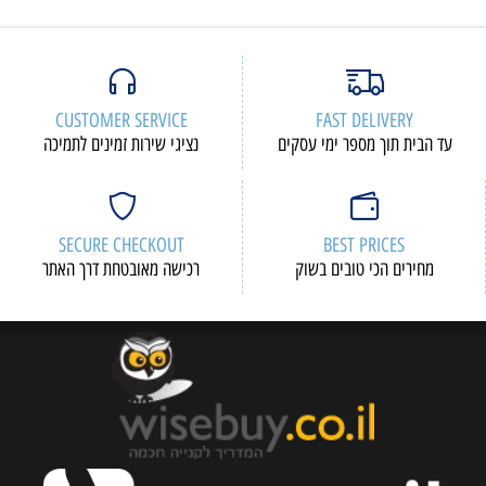
CUSTOMER SERVICE
FAST DELIVERY
עד הבית תוך מספר ימי עסקים
נציגי שירות זמינים לתמיכה
SECURE CHECKOUT
BEST PRICES
מחירים הכי טובים בשוק
רכישה מאובטחת דרך האתר