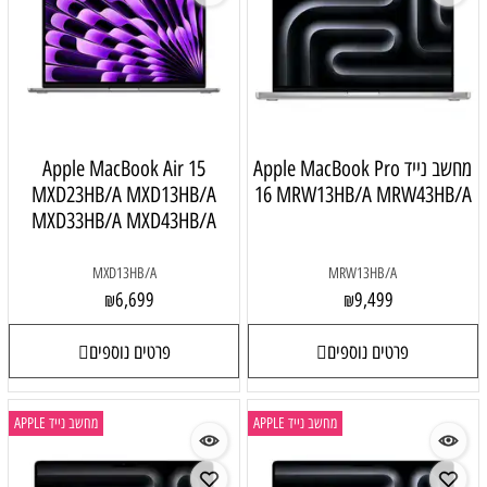
מחשב נייד Apple MacBook Pro
Apple MacBook Air 15
MXD23HB/A MXD13HB/A
16 MRW13HB/A MRW43HB/A
MXD33HB/A MXD43HB/A
MXD13HB/A
MRW13HB/A
6,699
9,499
₪
₪
פרטים נוספים
פרטים נוספים
מחשב נייד APPLE
מחשב נייד APPLE