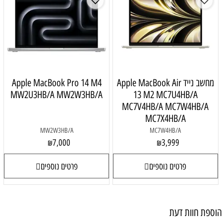
מחשב נייד Apple MacBook Air
Apple MacBook Pro 14 M4
MW2U3HB/A MW2W3HB/A
13 M2 MC7U4HB/A
MC7V4HB/A MC7W4HB/A
MC7X4HB/A
MW2W3HB/A
MC7W4HB/A
7,000
3,999
₪
₪
פרטים נוספים
פרטים נוספים
הוספת חוות דעת