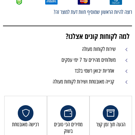
רוצה להיות הראשון שמוסיף חוות דעת למוצר זה?
למה לקוחות קונים אצלנו?
שירות לקוחות מעולה
משלוחים מהירים עד 7 ימי עסקים
אחריות יבואן רשמי בלבד
קנייה מאובטחת ושירות לקוחות מעולה
הגעה תוך זמן קצר
מחירים הכי טובים
רכישה מאובטחת
בשוק