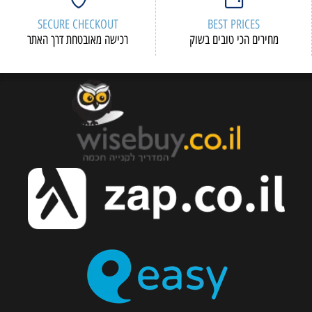
SECURE CHECKOUT
BEST PRICES
מחירים הכי טובים בשוק
רכישה מאובטחת דרך האתר