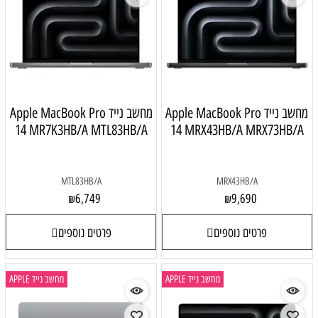
מחשב נייד Apple MacBook Pro
מחשב נייד Apple MacBook Pro
14 MR7K3HB/A MTL83HB/A
14 MRX43HB/A MRX73HB/A
MTL83HB/A
MRX43HB/A
6,749
9,690
₪
₪
פרטים נוספים
פרטים נוספים
מחשב נייד APPLE
מחשב נייד APPLE