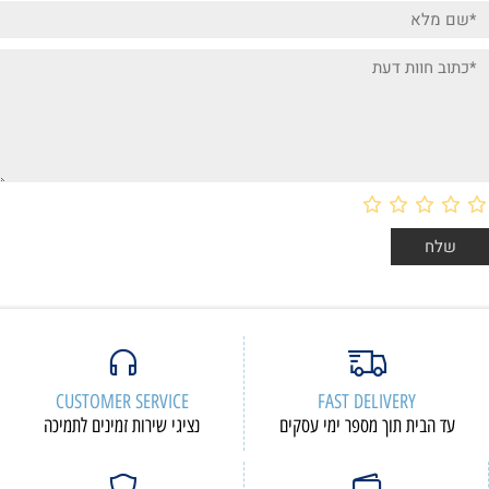
CUSTOMER SERVICE
FAST DELIVERY
עד הבית תוך מספר ימי עסקים
נציגי שירות זמינים לתמיכה