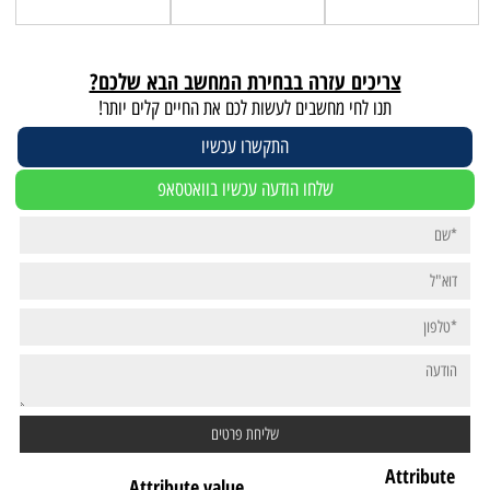
צריכים עזרה בבחירת המחשב הבא שלכם?
תנו לחי מחשבים לעשות לכם את החיים קלים יותר!
התקשרו עכשיו
שלחו הודעה עכשיו בוואטסאפ
Attribute
Attribute value