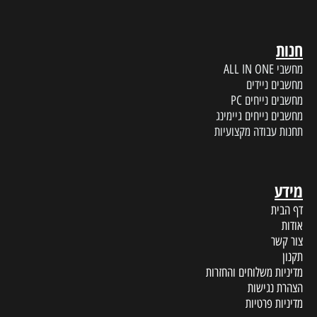
חנות
מחשבי ALL IN ONE
מחשבים ניידים
מחשבים נייחים PC
מחשבים נייחים גיימינג
תחנות עבודה מקצועיות
מידע
דף הבית
אודות
צור קשר
תקנון
מדיניות משלוחים והחזרות
הצהרת נגישות
מדיניות פרטיות