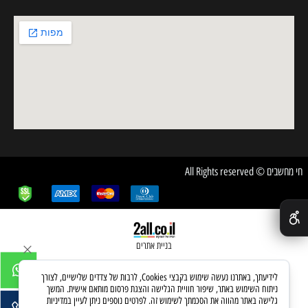
חי מחשבים © All Rights reserved
✕
בניית אתרים
לידיעתך, באתרנו נעשה שימוש בקבצי Cookies, לרבות של צדדים שלישיים, לצורך
ניתוח השימוש באתר, שיפור חוויית הגלישה והצגת פרסום מותאם אישית. המשך
גלישה באתר מהווה את הסכמתך לשימוש זה. לפרטים נוספים ניתן לעיין במדיניות